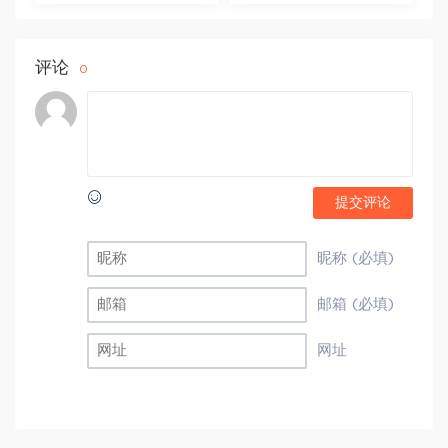
评论
0
提交评论
昵称 (必填)
邮箱 (必填)
网址