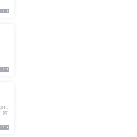
10.0
10.0
 第1
10.0