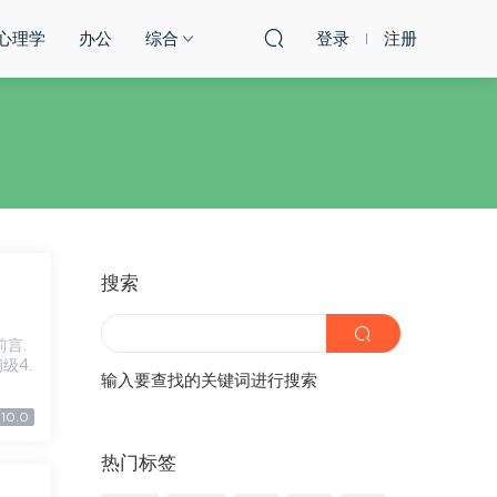
心理学
办公
综合
登录
注册
搜索
初级4.
输入要查找的关键词进行搜索
10.0
热门标签