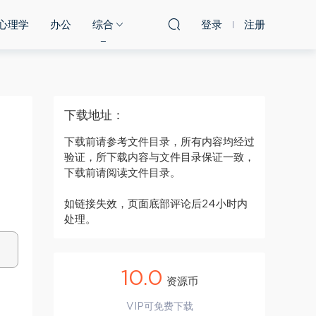
心理学
办公
综合
登录
注册
下载地址：
下载前请参考文件目录，所有内容均经过
验证，所下载内容与文件目录保证一致，
下载前请阅读文件目录。
如链接失效，页面底部评论后24小时内
处理。
10.0
资源币
VIP可免费下载