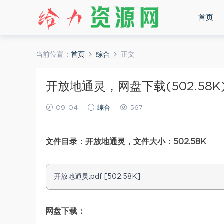
首页
当前位置：
首页
综合
正文
开放地通灵，网盘下载(502.58K
09-04
综合
567
文件目录：开放地通灵，文件大小：502.58K
开放地通灵.pdf [502.58K]
网盘下载：