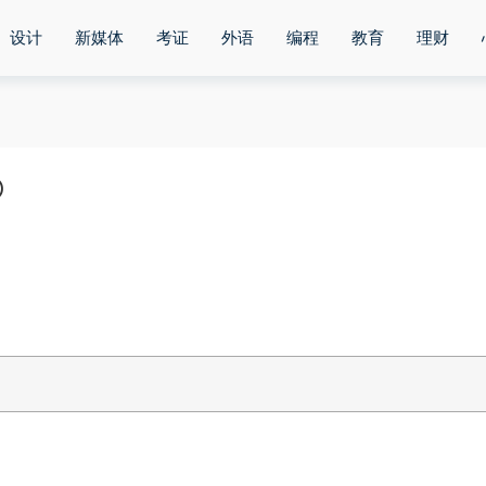
设计
新媒体
考证
外语
编程
教育
理财
)