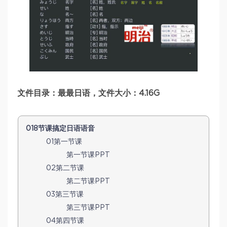
文件目录：最最日语，文件大小：4.16G
018节课搞定日语语音
01第一节课
第一节课PPT
02第二节课
第二节课PPT
03第三节课
第三节课PPT
04第四节课