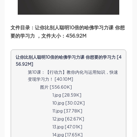
文件目录：让你比别人聪明10倍的哈佛学习力课 你想
要的学习力 ，文件大小：456.92M
让你比别人聪明10倍的哈佛学习力课 你想要的学习力 [4
56.92M]
第10课：【行动力】教你内化与运用知识，快速
变现学习力！ [40.10M]
图片 [556.60K]
1.jpg [28.59K]
10.jpg [30.02K]
11.jpg [37.78K]
12.jpg [62.67K]
13.jpg [47.01K]
14.jpg [17.65K]