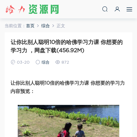
当前位置：
首页
综合
正文
让你比别人聪明10倍的哈佛学习力课 你想要的
学习力 ，网盘下载(456.92M)
03-20
综合
872
让你比别人聪明10倍的哈佛学习力课 你想要的学习力
内容预览：