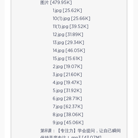
图片 [479.95K]
1.jpg [25.62K]
10(1).jpg [25.66K]
11(1).jpg [39.52K]
12.jpg [31.89K]
13.jpg [29.34K]
14.jpg [46.05K]
15.jpg [15.61K]
2.jpg [19.07K]
3.jpg [21.60K]
4.jpg [19.47K]
5.jpg [31.92K]
6.jpg [28.71K]
7.jpg [62.37K]
8.jpg [38.06K]
9.jpg [45.06K]
第8课：【专注力】学会提问，让自己瞬间