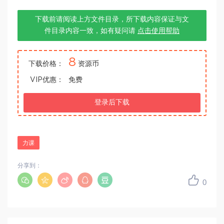
下载前请阅读上方文件目录，所下载内容保证与文
件目录内容一致，如有疑问请
点击使用帮助
8
下载价格：
资源币
VIP优惠：
免费
登录后下载
力课
分享到：
0