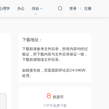
心理学
办公
综合
登录
注册
下载地址：
下载前请参考文件目录，所有内容均经过
验证，所下载内容与文件目录保证一致，
下载前请阅读文件目录。
如链接失效，页面底部评论后24小时内
处理。
8
资源币
VIP可免费下载