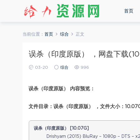
首页
当前位置：
首页
综合
正文
误杀（印度原版） ，网盘下载(10.
03-20
综合
996
误杀（印度原版） 内容预览：
文件目录：误杀（印度原版） ，文件大小：10.07
误杀（印度原版） [10.07G]
Drishyam (2015) BluRay – 1080p – DTS – x