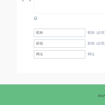
昵称 (必填
邮箱 (必填
网址
本站