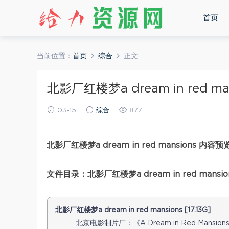
首页
当前位置：
首页
综合
正文
北影厂红楼梦a dream in red ma
03-15
综合
877
北影厂红楼梦a dream in red mansions 内容预
文件目录：北影厂红楼梦a dream in red mansio
北影厂红楼梦a dream in red mansions [17.13G]
北京电影制片厂：《A Dream in Red Mansion