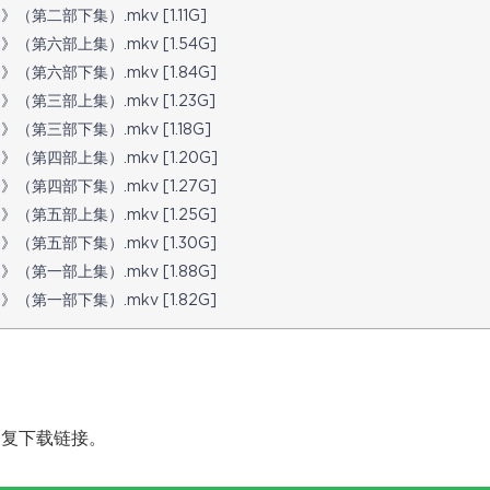
s》（第二部下集）.mkv [1.11G]
s》（第六部上集）.mkv [1.54G]
s》（第六部下集）.mkv [1.84G]
s》（第三部上集）.mkv [1.23G]
s》（第三部下集）.mkv [1.18G]
s》（第四部上集）.mkv [1.20G]
s》（第四部下集）.mkv [1.27G]
s》（第五部上集）.mkv [1.25G]
s》（第五部下集）.mkv [1.30G]
s》（第一部上集）.mkv [1.88G]
s》（第一部下集）.mkv [1.82G]
修复下载链接。