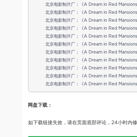
北京电影制片厂：《A Dream in Red Mansion
北京电影制片厂：《A Dream in Red Mansion
北京电影制片厂：《A Dream in Red Mansion
北京电影制片厂：《A Dream in Red Mansion
北京电影制片厂：《A Dream in Red Mansion
北京电影制片厂：《A Dream in Red Mansion
北京电影制片厂：《A Dream in Red Mansion
北京电影制片厂：《A Dream in Red Mansion
北京电影制片厂：《A Dream in Red Mansion
北京电影制片厂：《A Dream in Red Mansion
北京电影制片厂：《A Dream in Red Mansion
网盘下载：
如下载链接失效，请在页面底部评论，24小时内