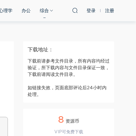
心理学
办公
综合
登录
注册
下载地址：
下载前请参考文件目录，所有内容均经过
验证，所下载内容与文件目录保证一致，
下载前请阅读文件目录。
如链接失效，页面底部评论后24小时内
处理。
8
资源币
VIP可免费下载