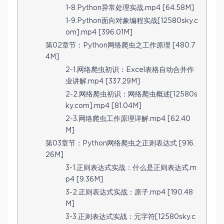
1-8.Python异常处理实战.mp4 [64.58M]
1-9.Python面向对象编程实战[12580sky.c
om].mp4 [396.01M]
第02章节：Python网络爬虫之工作原理 [480.7
4M]
2-1.网络爬虫初识：Excel表格自动合并作
业讲解.mp4 [337.29M]
2-2.网络爬虫初识：网络爬虫概述[12580s
ky.com].mp4 [81.04M]
2-3.网络爬虫工作原理详解.mp4 [62.40
M]
第03章节：Python网络爬虫之正则表达式 [916.
26M]
3-1.正则表达式实战：什么是正则表达式.m
p4 [9.36M]
3-2.正则表达式实战：原子.mp4 [190.48
M]
3-3.正则表达式实战：元字符[12580sky.c