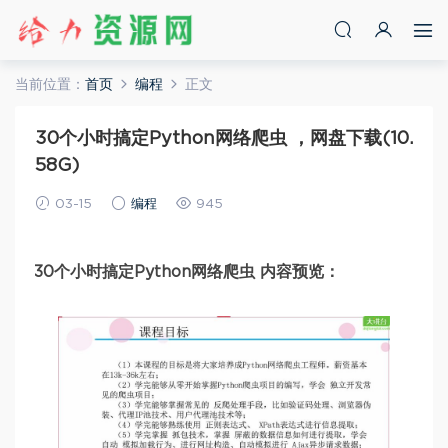
当前位置：
首页
编程
正文
30个小时搞定Python网络爬虫 ，网盘下载(10.
58G)
03-15
编程
945
30个小时搞定Python网络爬虫 内容预览：