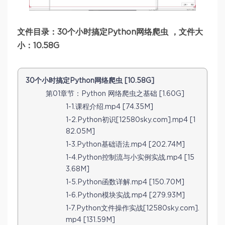
文件目录：30个小时搞定Python网络爬虫 ，文件大
小：10.58G
30个小时搞定Python网络爬虫 [10.58G]
第01章节：Python 网络爬虫之基础 [1.60G]
1-1.课程介绍.mp4 [74.35M]
1-2.Python初识[12580sky.com].mp4 [1
82.05M]
1-3.Python基础语法.mp4 [202.74M]
1-4.Python控制流与小实例实战.mp4 [15
3.68M]
1-5.Python函数详解.mp4 [150.70M]
1-6.Python模块实战.mp4 [279.93M]
1-7.Python文件操作实战[12580sky.com].
mp4 [131.59M]