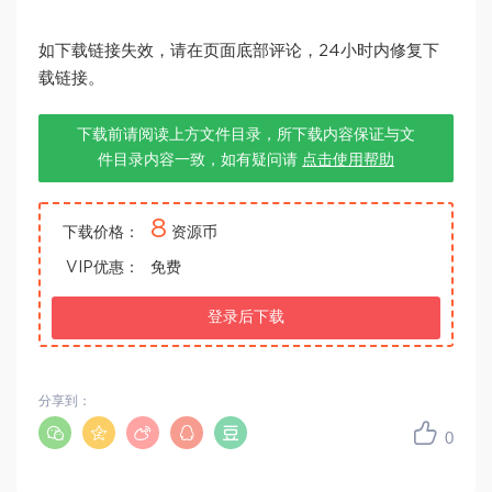
如下载链接失效，请在页面底部评论，24小时内修复下
载链接。
下载前请阅读上方文件目录，所下载内容保证与文
件目录内容一致，如有疑问请
点击使用帮助
8
下载价格：
资源币
VIP优惠：
免费
登录后下载
分享到：
0