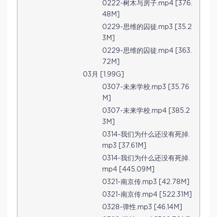
0222-树木与房子.mp4 [376.
48M]
0229-思维的囚徒.mp3 [35.2
3M]
0229-思维的囚徒.mp4 [363.
72M]
03月 [1.99G]
0307-未来学校.mp3 [35.76
M]
0307-未来学校.mp4 [385.2
3M]
0314-我们为什么还没有死掉.
mp3 [37.61M]
0314-我们为什么还没有死掉.
mp4 [445.09M]
0321-南京传.mp3 [42.78M]
0321-南京传.mp4 [522.31M]
0328-弹性.mp3 [46.14M]