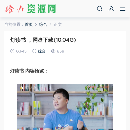
当前位置：
首页
综合
正文
灯读书 ，网盘下载(10.04G)
03-15
综合
839
灯读书 内容预览：