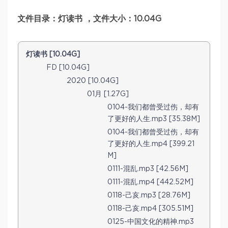
文件目录：灯读书 ，文件大小：10.04G
灯读书 [10.04G]
FD [10.04G]
2020 [10.04G]
01月 [1.27G]
0104-我们都曾受过伤，却有
了更好的人生.mp3 [35.38M]
0104-我们都曾受过伤，却有
了更好的人生.mp4 [399.21
M]
0111-混乱.mp3 [42.56M]
0111-混乱.mp4 [442.52M]
0118-己亥.mp3 [28.76M]
0118-己亥.mp4 [305.51M]
0125-中国文化的精神.mp3