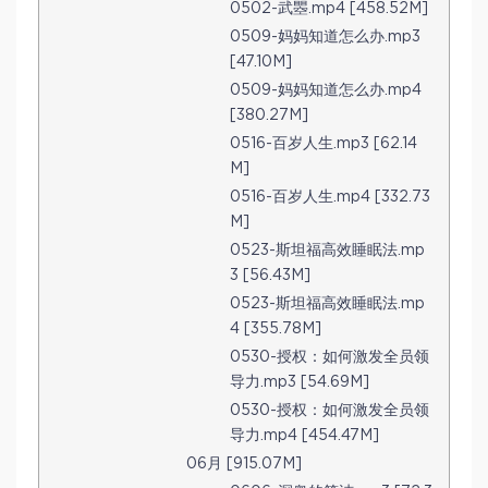
0502-武瞾.mp4 [458.52M]
0509-妈妈知道怎么办.mp3
[47.10M]
0509-妈妈知道怎么办.mp4
[380.27M]
0516-百岁人生.mp3 [62.14
M]
0516-百岁人生.mp4 [332.73
M]
0523-斯坦福高效睡眠法.mp
3 [56.43M]
0523-斯坦福高效睡眠法.mp
4 [355.78M]
0530-授权：如何激发全员领
导力.mp3 [54.69M]
0530-授权：如何激发全员领
导力.mp4 [454.47M]
06月 [915.07M]