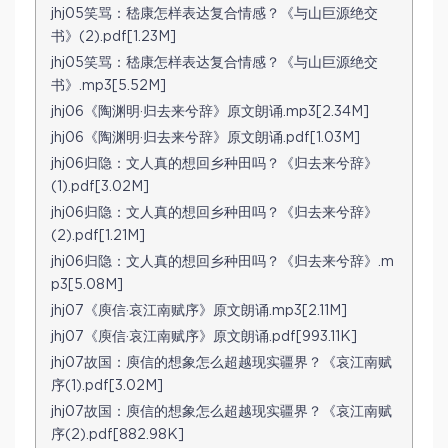
jhj05笑骂：嵇康怎样表达复合情感？《与山巨源绝交
书》(2).pdf[1.23M]
jhj05笑骂：嵇康怎样表达复合情感？《与山巨源绝交
书》.mp3[5.52M]
jhj06《陶渊明·归去来兮辞》原文朗诵.mp3[2.34M]
jhj06《陶渊明·归去来兮辞》原文朗诵.pdf[1.03M]
jhj06归隐：文人真的想回乡种田吗？《归去来兮辞》
(1).pdf[3.02M]
jhj06归隐：文人真的想回乡种田吗？《归去来兮辞》
(2).pdf[1.21M]
jhj06归隐：文人真的想回乡种田吗？《归去来兮辞》.m
p3[5.08M]
jhj07《庾信·哀江南赋序》原文朗诵.mp3[2.11M]
jhj07《庾信·哀江南赋序》原文朗诵.pdf[993.11K]
jhj07故国：庾信的想象怎么超越现实疆界？《哀江南赋
序(1).pdf[3.02M]
jhj07故国：庾信的想象怎么超越现实疆界？《哀江南赋
序(2).pdf[882.98K]