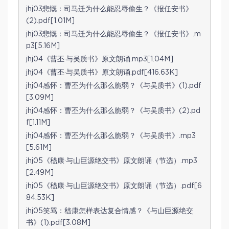
jhj03悲慨：司马迁为什么能忍辱偷生？《报任安书》
(2).pdf[1.01M]
jhj03悲慨：司马迁为什么能忍辱偷生？《报任安书》.m
p3[5.16M]
jhj04《曹丕·与吴质书》原文朗诵.mp3[1.04M]
jhj04《曹丕·与吴质书》原文朗诵.pdf[416.63K]
jhj04感怀：曹丕为什么那么脆弱？《与吴质书》(1).pdf
[3.09M]
jhj04感怀：曹丕为什么那么脆弱？《与吴质书》(2).pd
f[1.11M]
jhj04感怀：曹丕为什么那么脆弱？《与吴质书》.mp3
[5.61M]
jhj05《嵇康·与山巨源绝交书》原文朗诵（节选）.mp3
[2.49M]
jhj05《嵇康·与山巨源绝交书》原文朗诵（节选）.pdf[6
84.53K]
jhj05笑骂：嵇康怎样表达复合情感？《与山巨源绝交
书》(1).pdf[3.08M]