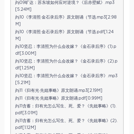
jhj09旷达：苏东坡如何应对逆境？《后赤壁赋》.mp3
[5.24M]
jhj10《李清照·金石录后序》原文朗诵（节选.mp3[2.98
M]
jhj10《李清照·金石录后序》原文朗诵（节选.pdf[1.24
M]
jhj10坚忍：李清照为什么会改嫁？《金石录后序》(1).p
df[3.00M]
jhj10坚忍：李清照为什么会改嫁？《金石录后序》(2).p
df[1.25M]
jhj10坚忍：李清照为什么会改嫁？《金石录后序》.mp3
[5.21M]
jhj11《归有光·先妣事略》原文朗诵.mp3[2.19M]
jhj11《归有光·先妣事略》原文朗诵.pdf[0.99M]
jhj11含蓄：归有光怎么写生、死、爱？《先妣事略》(1).
pdf[3.01M]
jhj11含蓄：归有光怎么写生、死、爱？《先妣事略》(2).
pdf[1.12M]