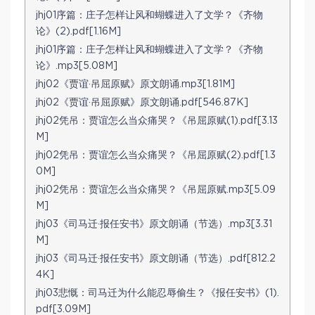
jhj01序篇：庄子怎样让风和蝴蝶进入了文学？《齐物
论》(2).pdf[1.16M]
jhj01序篇：庄子怎样让风和蝴蝶进入了文学？《齐物
论》.mp3[5.08M]
jhj02《贾谊·吊屈原赋》原文朗诵.mp3[1.81M]
jhj02《贾谊·吊屈原赋》原文朗诵.pdf[546.87K]
jhj02凭吊：贾谊怎么当众痛哭？《吊屈原赋(1).pdf[3.13
M]
jhj02凭吊：贾谊怎么当众痛哭？《吊屈原赋(2).pdf[1.3
0M]
jhj02凭吊：贾谊怎么当众痛哭？《吊屈原赋.mp3[5.09
M]
jhj03《司马迁·报任安书》原文朗诵（节选）.mp3[3.31
M]
jhj03《司马迁·报任安书》原文朗诵（节选）.pdf[812.2
4K]
jhj03悲慨：司马迁为什么能忍辱偷生？《报任安书》(1).
pdf[3.09M]