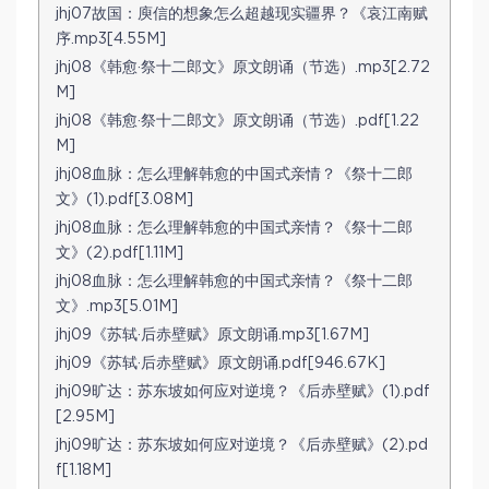
jhj07故国：庾信的想象怎么超越现实疆界？《哀江南赋
序.mp3[4.55M]
jhj08《韩愈·祭十二郎文》原文朗诵（节选）.mp3[2.72
M]
jhj08《韩愈·祭十二郎文》原文朗诵（节选）.pdf[1.22
M]
jhj08血脉：怎么理解韩愈的中国式亲情？《祭十二郎
文》(1).pdf[3.08M]
jhj08血脉：怎么理解韩愈的中国式亲情？《祭十二郎
文》(2).pdf[1.11M]
jhj08血脉：怎么理解韩愈的中国式亲情？《祭十二郎
文》.mp3[5.01M]
jhj09《苏轼·后赤壁赋》原文朗诵.mp3[1.67M]
jhj09《苏轼·后赤壁赋》原文朗诵.pdf[946.67K]
jhj09旷达：苏东坡如何应对逆境？《后赤壁赋》(1).pdf
[2.95M]
jhj09旷达：苏东坡如何应对逆境？《后赤壁赋》(2).pd
f[1.18M]