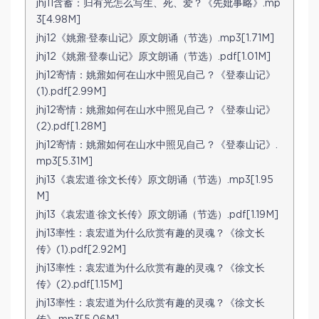
jhj11含蓄：归有光怎么写生、死、爱？《先妣事略》.mp
3[4.98M]
jhj12《姚鼐·登泰山记》原文朗诵（节选）.mp3[1.71M]
jhj12《姚鼐·登泰山记》原文朗诵（节选）.pdf[1.01M]
jhj12寄情：姚鼐如何在山水中照见自己？《登泰山记》
(1).pdf[2.99M]
jhj12寄情：姚鼐如何在山水中照见自己？《登泰山记》
(2).pdf[1.28M]
jhj12寄情：姚鼐如何在山水中照见自己？《登泰山记》.
mp3[5.31M]
jhj13《袁宏道·徐文长传》原文朗诵（节选）.mp3[1.95
M]
jhj13《袁宏道·徐文长传》原文朗诵（节选）.pdf[1.19M]
jhj13率性：袁宏道为什么欣赏有趣的灵魂？《徐文长
传》(1).pdf[2.92M]
jhj13率性：袁宏道为什么欣赏有趣的灵魂？《徐文长
传》(2).pdf[1.15M]
jhj13率性：袁宏道为什么欣赏有趣的灵魂？《徐文长