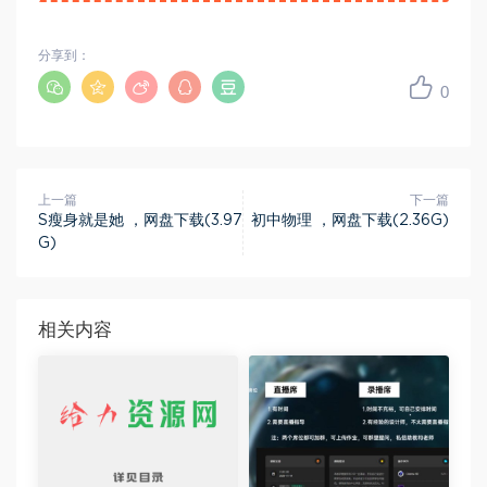
分享到：
0
上一篇
下一篇
S瘦身就是她 ，网盘下载(3.97
初中物理 ，网盘下载(2.36G)
G)
相关内容