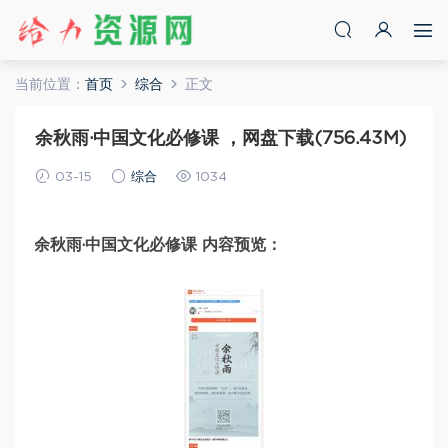
当前位置：
首页
综合
正文
余秋雨·中国文化必修课 ，网盘下载(756.43M)
03-15
综合
1034
余秋雨·中国文化必修课 内容预览：