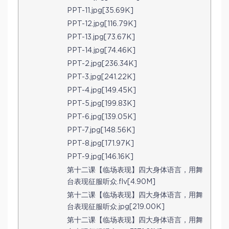
PPT-11.jpg[35.69K]
PPT-12.jpg[116.79K]
PPT-13.jpg[73.67K]
PPT-14.jpg[74.46K]
PPT-2.jpg[236.34K]
PPT-3.jpg[241.22K]
PPT-4.jpg[149.45K]
PPT-5.jpg[199.83K]
PPT-6.jpg[139.05K]
PPT-7.jpg[148.56K]
PPT-8.jpg[171.97K]
PPT-9.jpg[146.16K]
第十二课【临场表现】四大身体语言，用舞
台表现征服听众.flv[4.90M]
第十二课【临场表现】四大身体语言，用舞
台表现征服听众.jpg[219.00K]
第十二课【临场表现】四大身体语言，用舞