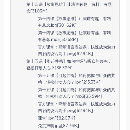
第十四课【故事思维】让演讲有趣、有料、有悬
念[31.03M]
第十四课【故事思维】让演讲有趣、有料、
有悬念.jpg[301.62K]
第十四课【故事思维】让演讲有趣、有料、
有悬念.mp3[30.68M]
官方课堂：16堂语言表达课，快速成为魅力
四射的说话高手.png[62.94K]
第十五课【引起共鸣】如何把握与听众的共鸣，
轻松打动人心？[36.32M]
第十五课【引起共鸣】如何把握与听众的共
鸣，轻松打动人心？.jpg[215.33K]
第十五课【引起共鸣】如何把握与听众的共
鸣，轻松打动人心？.mp3[35.59M]
官方课堂：16堂语言表达课，快速成为魅力
四射的说话高手.png[62.94K]
课堂1.jpg[382.07K]
免责声明.jpg[87.76K]