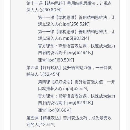
第十一课【结构思维】善用结构思维法，让观点
深入人心[80.60M]
第十一课【结构思维】善用结构思维法，让
观点深入人心.jpg[236.52K]
第十一课【结构思维】善用结构思维法，让
观点深入人心.mp3[80.12M]
官方课堂：16堂语言表达课，快速成为魅力
四射的说话高手.png[62.94K]
课堂1.jpg[188.59K]
第四课【好好说话】提升语言魅力值，一开口就
捕获人心[32.45M]
第四课【好好说话】提升语言魅力值，一开
口就捕获人心.mp3[32.31M]
官方课堂：16堂语言表达课，快速成为魅力
四射的说话高手.png[62.94K]
课堂1.jpg[81.66K]
第五课【精准表达】善用表达技巧，成为最受欢
迎的人[42.31M]