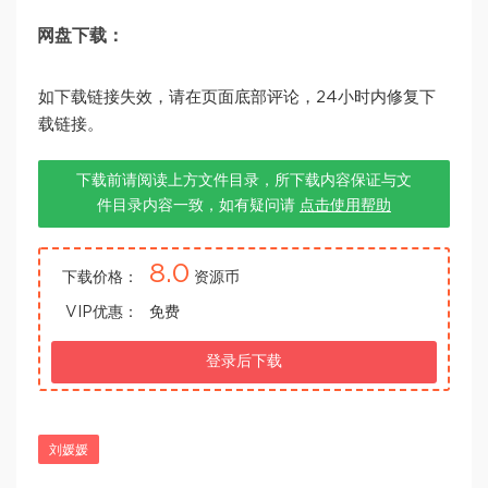
网盘下载：
如下载链接失效，请在页面底部评论，24小时内修复下
载链接。
下载前请阅读上方文件目录，所下载内容保证与文
件目录内容一致，如有疑问请
点击使用帮助
8.0
下载价格：
资源币
VIP优惠：
免费
登录后下载
刘媛媛