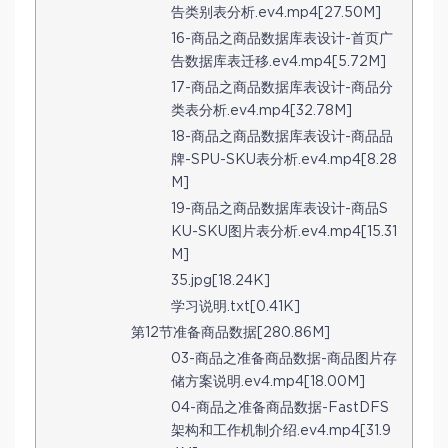
告类别表分析.ev4.mp4[27.50M]
16-商品之商品数据库表设计-首页广
告数据库表迁移.ev4.mp4[5.72M]
17-商品之商品数据库表设计-商品分
类表分析.ev4.mp4[32.78M]
18-商品之商品数据库表设计-商品品
牌-SPU-SKU表分析.ev4.mp4[8.28
M]
19-商品之商品数据库表设计-商品S
KU-SKU图片表分析.ev4.mp4[15.31
M]
35.jpg[18.24K]
学习说明.txt[0.41K]
第12节准备商品数据[280.86M]
03-商品之准备商品数据-商品图片存
储方案说明.ev4.mp4[18.00M]
04-商品之准备商品数据-FastDFS
架构和工作机制介绍.ev4.mp4[31.9