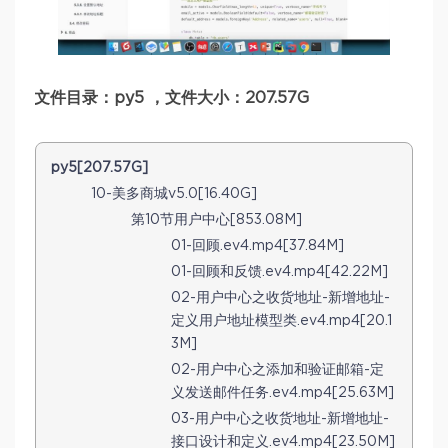
文件目录：py5 ，文件大小：207.57G
py5[207.57G]
10-美多商城v5.0[16.40G]
第10节用户中心[853.08M]
01-回顾.ev4.mp4[37.84M]
01-回顾和反馈.ev4.mp4[42.22M]
02-用户中心之收货地址-新增地址-
定义用户地址模型类.ev4.mp4[20.1
3M]
02-用户中心之添加和验证邮箱-定
义发送邮件任务.ev4.mp4[25.63M]
03-用户中心之收货地址-新增地址-
接口设计和定义.ev4.mp4[23.50M]