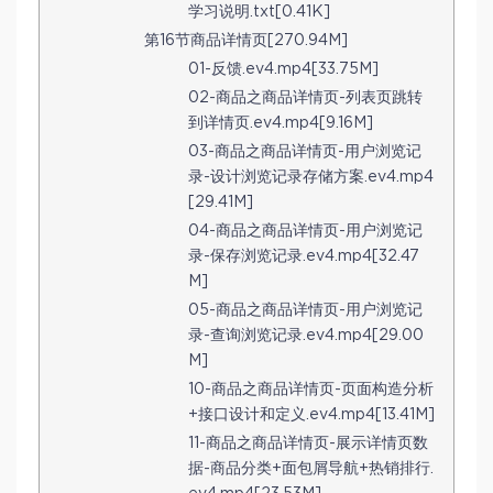
学习说明.txt[0.41K]
第16节商品详情页[270.94M]
01-反馈.ev4.mp4[33.75M]
02-商品之商品详情页-列表页跳转
到详情页.ev4.mp4[9.16M]
03-商品之商品详情页-用户浏览记
录-设计浏览记录存储方案.ev4.mp4
[29.41M]
04-商品之商品详情页-用户浏览记
录-保存浏览记录.ev4.mp4[32.47
M]
05-商品之商品详情页-用户浏览记
录-查询浏览记录.ev4.mp4[29.00
M]
10-商品之商品详情页-页面构造分析
+接口设计和定义.ev4.mp4[13.41M]
11-商品之商品详情页-展示详情页数
据-商品分类+面包屑导航+热销排行.