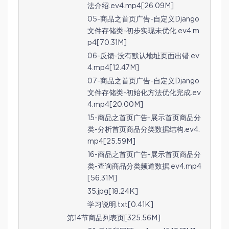
法介绍.ev4.mp4[26.09M]
05-商品之首页广告-自定义Django
文件存储类-初步实现未优化.ev4.m
p4[70.31M]
06-反馈-没有默认地址页面出错.ev
4.mp4[12.47M]
07-商品之首页广告-自定义Django
文件存储类-初始化方法优化完成.ev
4.mp4[20.00M]
15-商品之首页广告-展示首页商品分
类-分析首页商品分类数据结构.ev4.
mp4[25.59M]
16-商品之首页广告-展示首页商品分
类-查询商品分类频道数据.ev4.mp4
[56.31M]
35.jpg[18.24K]
学习说明.txt[0.41K]
第14节商品列表页[325.56M]