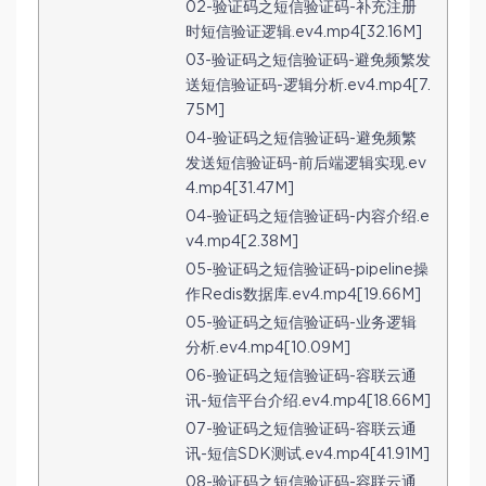
02-验证码之短信验证码-补充注册
时短信验证逻辑.ev4.mp4[32.16M]
03-验证码之短信验证码-避免频繁发
送短信验证码-逻辑分析.ev4.mp4[7.
75M]
04-验证码之短信验证码-避免频繁
发送短信验证码-前后端逻辑实现.ev
4.mp4[31.47M]
04-验证码之短信验证码-内容介绍.e
v4.mp4[2.38M]
05-验证码之短信验证码-pipeline操
作Redis数据库.ev4.mp4[19.66M]
05-验证码之短信验证码-业务逻辑
分析.ev4.mp4[10.09M]
06-验证码之短信验证码-容联云通
讯-短信平台介绍.ev4.mp4[18.66M]
07-验证码之短信验证码-容联云通
讯-短信SDK测试.ev4.mp4[41.91M]
08-验证码之短信验证码-容联云通