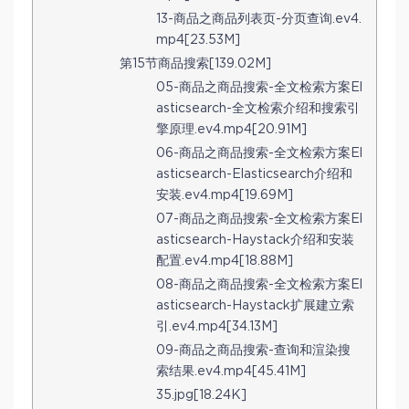
13-商品之商品列表页-分页查询.ev4.
mp4[23.53M]
第15节商品搜索[139.02M]
05-商品之商品搜索-全文检索方案El
asticsearch-全文检索介绍和搜索引
擎原理.ev4.mp4[20.91M]
06-商品之商品搜索-全文检索方案El
asticsearch-Elasticsearch介绍和
安装.ev4.mp4[19.69M]
07-商品之商品搜索-全文检索方案El
asticsearch-Haystack介绍和安装
配置.ev4.mp4[18.88M]
08-商品之商品搜索-全文检索方案El
asticsearch-Haystack扩展建立索
引.ev4.mp4[34.13M]
09-商品之商品搜索-查询和渲染搜
索结果.ev4.mp4[45.41M]
35.jpg[18.24K]