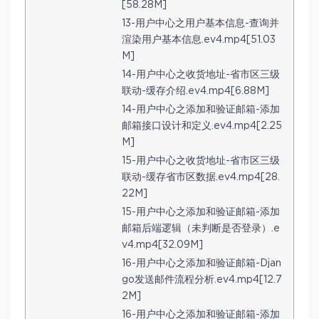
[58.28M]
13-用户中心之用户基本信息-查询并
渲染用户基本信息.ev4.mp4[51.03
M]
14-用户中心之收货地址-省市区三级
联动-缓存介绍.ev4.mp4[6.88M]
14-用户中心之添加和验证邮箱-添加
邮箱接口设计和定义.ev4.mp4[2.25
M]
15-用户中心之收货地址-省市区三级
联动-缓存省市区数据.ev4.mp4[28.
22M]
15-用户中心之添加和验证邮箱-添加
邮箱后端逻辑（未判断是否登录）.e
v4.mp4[32.09M]
16-用户中心之添加和验证邮箱-Djan
go发送邮件流程分析.ev4.mp4[12.7
2M]
16-用户中心之添加和验证邮箱-添加