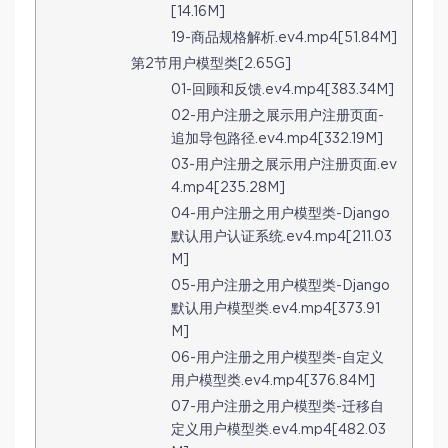
[14.16M]
19-商品规格解析.ev4.mp4[51.84M]
第2节用户模型类[2.65G]
01-回顾和反馈.ev4.mp4[383.34M]
02-用户注册之展示用户注册页面-
追加导包路径.ev4.mp4[332.19M]
03-用户注册之展示用户注册页面.ev
4.mp4[235.28M]
04-用户注册之用户模型类-Django
默认用户认证系统.ev4.mp4[211.03
M]
05-用户注册之用户模型类-Django
默认用户模型类.ev4.mp4[373.91
M]
06-用户注册之用户模型类-自定义
用户模型类.ev4.mp4[376.84M]
07-用户注册之用户模型类-迁移自
定义用户模型类.ev4.mp4[482.03