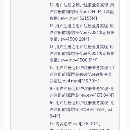
12-用户注册之用户注册业务实现-用
户注册前端逻辑-Vue和HTML(其他
数据).ev4.mp4[321.53M]
13-用户注册之用户注册业务实现-用
户注册前端逻辑-Vue和JS(绑定数据
变量).ev4[508.28M]
13-用户注册之用户注册业务实现-用
户注册前端逻辑-Vue和JS(绑定数据
变量).ev4.mp4[508.31M]
15-用户注册之用户注册业务实现-用
户注册前端逻辑-修改Vue读取变量
的语法.ev4.mp4[133.78M]
16-用户注册之用户注册业务实现–用
户注册前端逻辑小结.ev4[133.84M]
16-用户注册之用户注册业务实现–用
户注册前端逻辑小结.ev4.mp4[133.
84M]
17-内容总结.ev4[178.00M]