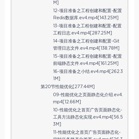
M]
12-项目准备之工程创建和配置-配置
Redis数据库.ev4.mp4[143.25M]
13-项目准备之工程创建和配置-配置
工程日志.ev4.mp4[287.25M]
14-项目准备之工程创建和配置-Git
管理日志文件.ev4.mp4[138.78M]
15-项目准备之工程创建和配置-配置
前端静态文件.ev4.mp4[161.25M]
16-项目准备之小结.ev4.mp4[262.3
1M]
第20节性能优化[277.44M]
09-性能优化之页面静态化介绍.ev4.
mp4[12.66M]
10-性能优化之首页广告页面静态化-
工具方法静态化实现.ev4.mp4[56.5
3M]
11-性能优化之首页广告页面静态化-