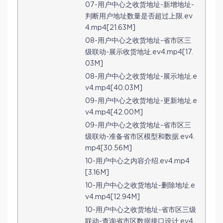
07-用户中心之收货地址-新增地址-
判断用户地址数量是否超过上限.ev
4.mp4[21.63M]
08-用户中心之收货地址-省市区三
级联动-展示收货地址.ev4.mp4[17.
03M]
08-用户中心之收货地址-展示地址.e
v4.mp4[40.03M]
09-用户中心之收货地址-更新地址.e
v4.mp4[42.00M]
09-用户中心之收货地址-省市区三
级联动-准备省市区模型和数据.ev4.
mp4[30.56M]
10-用户中心之内容介绍.ev4.mp4
[3.16M]
10-用户中心之收货地址-删除地址.e
v4.mp4[12.94M]
10-用户中心之收货地址-省市区三级
联动-查询省市区数据接口设计.ev4.