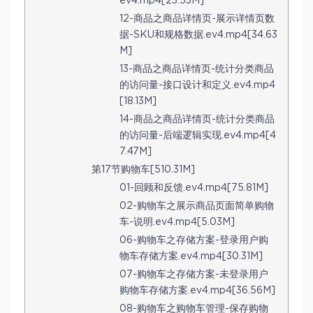
ev4.mp4[23.53M]
12-商品之商品详情页-展示详情页数
据-SKU和规格数据.ev4.mp4[34.63
M]
13-商品之商品详情页-统计分类商品
的访问量-接口设计和定义.ev4.mp4
[18.13M]
14-商品之商品详情页-统计分类商品
的访问量-后端逻辑实现.ev4.mp4[4
7.47M]
第17节购物车[510.31M]
01-回顾和反馈.ev4.mp4[75.81M]
02-购物车之展示商品页面简单购物
车-说明.ev4.mp4[5.03M]
06-购物车之存储方案-登录用户购
物车存储方案.ev4.mp4[30.31M]
07-购物车之存储方案-未登录用户
购物车存储方案.ev4.mp4[36.56M]
08-购物车之购物车管理-保存购物