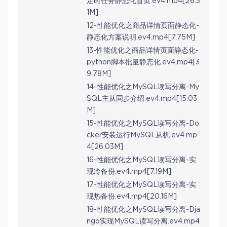
定时任务静态化首页.ev4.mp4[26.3
1M]
12-性能优化之商品详情页面静态化-
静态化方案说明.ev4.mp4[7.75M]
13-性能优化之商品详情页面静态化-
python脚本批量静态化.ev4.mp4[3
9.78M]
14-性能优化之MySQL读写分离-My
SQL主从同步介绍.ev4.mp4[15.03
M]
15-性能优化之MySQL读写分离-Do
cker安装运行MySQL从机.ev4.mp
4[26.03M]
16-性能优化之MySQL读写分离-实
现冷备份.ev4.mp4[7.19M]
17-性能优化之MySQL读写分离-实
现热备份.ev4.mp4[20.16M]
18-性能优化之MySQL读写分离-Dja
ngo实现MySQL读写分离.ev4.mp4