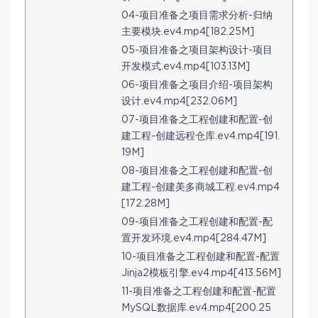
04-项目准备之项目需求分析-归纳
主要模块.ev4.mp4[182.25M]
05-项目准备之项目架构设计-项目
开发模式.ev4.mp4[103.13M]
06-项目准备之项目介绍-项目架构
设计.ev4.mp4[232.06M]
07-项目准备之工程创建和配置-创
建工程-创建远程仓库.ev4.mp4[191.
19M]
08-项目准备之工程创建和配置-创
建工程-创建美多商城工程.ev4.mp4
[172.28M]
09-项目准备之工程创建和配置-配
置开发环境.ev4.mp4[284.47M]
10-项目准备之工程创建和配置-配置
Jinja2模板引擎.ev4.mp4[413.56M]
11-项目准备之工程创建和配置-配置
MySQL数据库.ev4.mp4[200.25