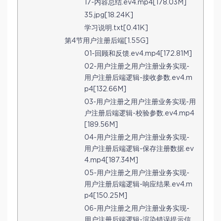
17-内容总结.ev4.mp4[178.03M]
35.jpg[18.24K]
学习说明.txt[0.41K]
第4节用户注册后端[1.55G]
01-回顾和反馈.ev4.mp4[172.81M]
02-用户注册之用户注册业务实现-
用户注册后端逻辑-接收参数.ev4.m
p4[132.66M]
03-用户注册之用户注册业务实现-用
户注册后端逻辑-校验参数.ev4.mp4
[189.56M]
04-用户注册之用户注册业务实现-
用户注册后端逻辑-保存注册数据.ev
4.mp4[187.34M]
05-用户注册之用户注册业务实现-
用户注册后端逻辑-响应结果.ev4.m
p4[150.25M]
06-用户注册之用户注册业务实现-
用户注册后端逻辑-渲染错误提示信