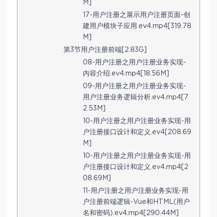
M]
17-用户注册之展示用户注册页面-创
建用户模块子应用.ev4.mp4[319.78
M]
第3节用户注册前端[2.83G]
08-用户注册之用户注册业务实现-
内容介绍.ev4.mp4[18.56M]
09-用户注册之用户注册业务实现-
用户注册业务逻辑分析.ev4.mp4[7
2.53M]
10-用户注册之用户注册业务实现-用
户注册接口设计和定义.ev4[208.69
M]
10-用户注册之用户注册业务实现-用
户注册接口设计和定义.ev4.mp4[2
08.69M]
11-用户注册之用户注册业务实现-用
户注册前端逻辑-Vue和HTML(用户
名和密码).ev4.mp4[290.44M]