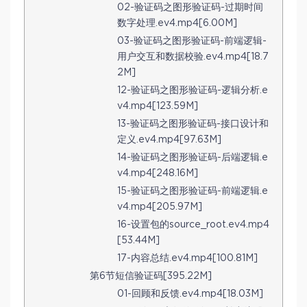
02-验证码之图形验证码-过期时间
数字处理.ev4.mp4[6.00M]
03-验证码之图形验证码-前端逻辑-
用户交互和数据校验.ev4.mp4[18.7
2M]
12-验证码之图形验证码-逻辑分析.e
v4.mp4[123.59M]
13-验证码之图形验证码-接口设计和
定义.ev4.mp4[97.63M]
14-验证码之图形验证码-后端逻辑.e
v4.mp4[248.16M]
15-验证码之图形验证码-前端逻辑.e
v4.mp4[205.97M]
16-设置包的source_root.ev4.mp4
[53.44M]
17-内容总结.ev4.mp4[100.81M]
第6节短信验证码[395.22M]
01-回顾和反馈.ev4.mp4[18.03M]