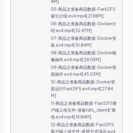
4M]
05-商品之准备商品数据-FastDFS
索引介绍.ev4.mp4[21.88M]
06-商品之准备商品数据-Docker介
绍.ev4.mp4[32.47M]
07-商品之准备商品数据-Docker安
装.ev4.mp4[10.84M]
08-商品之准备商品数据-Docker镜
像操作.ev4.mp4[29.09M]
09-商品之准备商品数据-Docker容
器操作.ev4.mp4[45.03M]
10-商品之准备商品数据-Docker安
装运行FastDFS.ev4.mp4[27.84
M]
11-商品之准备商品数据-FastDFS客
户端上传文件-准备fdfs_client扩展
包.ev4.mp4[14.84M]
12-商品之准备商品数据-FastDFS
客户端上传文件-使用方式演示.ev4.