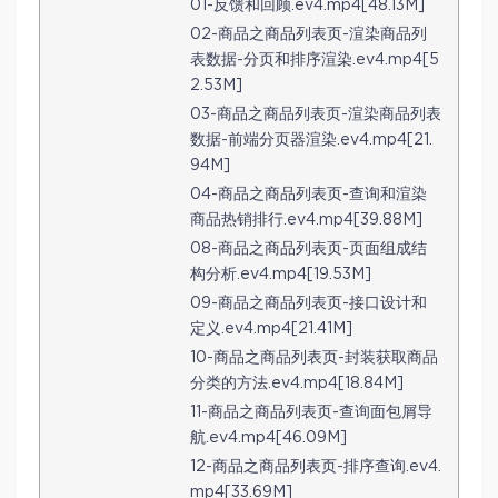
01-反馈和回顾.ev4.mp4[48.13M]
02-商品之商品列表页-渲染商品列
表数据-分页和排序渲染.ev4.mp4[5
2.53M]
03-商品之商品列表页-渲染商品列表
数据-前端分页器渲染.ev4.mp4[21.
94M]
04-商品之商品列表页-查询和渲染
商品热销排行.ev4.mp4[39.88M]
08-商品之商品列表页-页面组成结
构分析.ev4.mp4[19.53M]
09-商品之商品列表页-接口设计和
定义.ev4.mp4[21.41M]
10-商品之商品列表页-封装获取商品
分类的方法.ev4.mp4[18.84M]
11-商品之商品列表页-查询面包屑导
航.ev4.mp4[46.09M]
12-商品之商品列表页-排序查询.ev4.
mp4[33.69M]