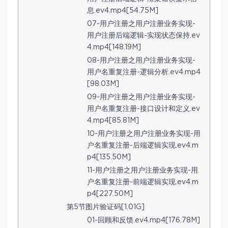
息.ev4.mp4[54.75M]
07-用户注册之用户注册业务实现-
用户注册后端逻辑-实现状态保持.ev
4.mp4[148.19M]
08-用户注册之用户注册业务实现-
用户名重复注册-逻辑分析.ev4.mp4
[98.03M]
09-用户注册之用户注册业务实现-
用户名重复注册-接口设计和定义.ev
4.mp4[85.81M]
10-用户注册之用户注册业务实现-用
户名重复注册-后端逻辑实现.ev4.m
p4[135.50M]
11-用户注册之用户注册业务实现-用
户名重复注册-前端逻辑实现.ev4.m
p4[227.50M]
第5节图片验证码[1.01G]
01-回顾和反馈.ev4.mp4[176.78M]