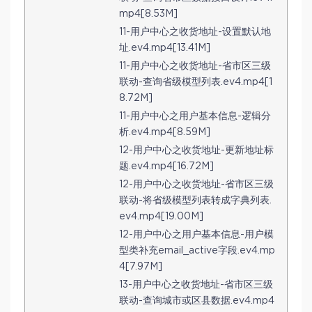
mp4[8.53M]
11-用户中心之收货地址-设置默认地
址.ev4.mp4[13.41M]
11-用户中心之收货地址-省市区三级
联动-查询省级模型列表.ev4.mp4[1
8.72M]
11-用户中心之用户基本信息-逻辑分
析.ev4.mp4[8.59M]
12-用户中心之收货地址-更新地址标
题.ev4.mp4[16.72M]
12-用户中心之收货地址-省市区三级
联动-将省级模型列表转成字典列表.
ev4.mp4[19.00M]
12-用户中心之用户基本信息-用户模
型类补充email_active字段.ev4.mp
4[7.97M]
13-用户中心之收货地址-省市区三级
联动-查询城市或区县数据.ev4.mp4