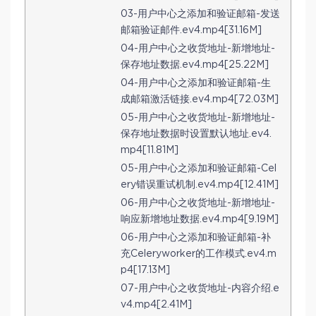
03-用户中心之添加和验证邮箱-发送
邮箱验证邮件.ev4.mp4[31.16M]
04-用户中心之收货地址-新增地址-
保存地址数据.ev4.mp4[25.22M]
04-用户中心之添加和验证邮箱-生
成邮箱激活链接.ev4.mp4[72.03M]
05-用户中心之收货地址-新增地址-
保存地址数据时设置默认地址.ev4.
mp4[11.81M]
05-用户中心之添加和验证邮箱-Cel
ery错误重试机制.ev4.mp4[12.41M]
06-用户中心之收货地址-新增地址-
响应新增地址数据.ev4.mp4[9.19M]
06-用户中心之添加和验证邮箱-补
充Celeryworker的工作模式.ev4.m
p4[17.13M]
07-用户中心之收货地址-内容介绍.e
v4.mp4[2.41M]