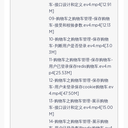
车-接口设计和定义.ev4.mp4[12.91
M]
09-购物车之购物车管理-保存购物
车-接受和校验参数.ev4.mp4[12.13
M]
10-购物车之购物车管理-保存购物
车-判断用户是否登录.ev4.mp4[3.0
3M]
11-购物车之购物车管理-保存购物车-
用户已登录保存redis购物车.ev4.m
p4[25.53M]
12-购物车之购物车管理-保存购物
车-用户未登录保存cookie购物车.ev
4.mp4[47.50M]
13-购物车之购物车管理-展示购物
车-接口设计和定义.ev4.mp4[15.00
M]
14-购物车之购物车管理-展示购物