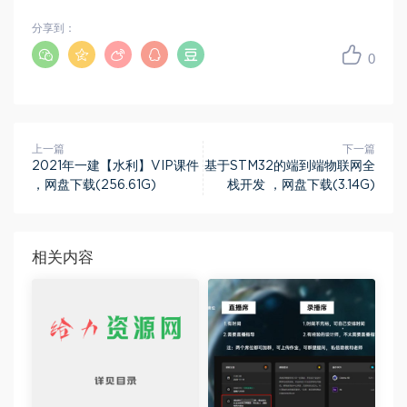
分享到：
0
上一篇
下一篇
2021年一建【水利】VIP课件
基于STM32的端到端物联网全
，网盘下载(256.61G)
栈开发 ，网盘下载(3.14G)
相关内容