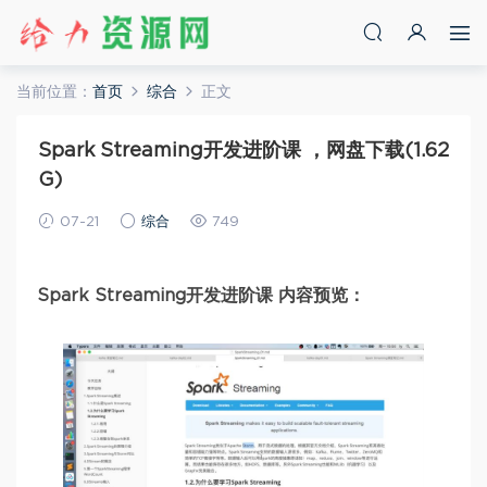
当前位置：
首页
综合
正文
Spark Streaming开发进阶课 ，网盘下载(1.62
G)
07-21
综合
749
Spark Streaming开发进阶课 内容预览：