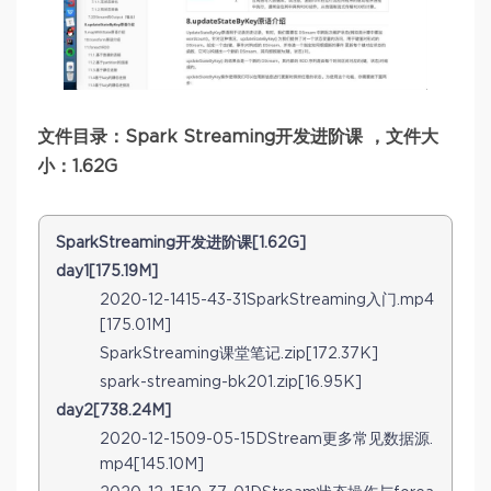
文件目录：Spark Streaming开发进阶课 ，文件大
小：1.62G
SparkStreaming开发进阶课[1.62G]
day1[175.19M]
2020-12-1415-43-31SparkStreaming入门.mp4
[175.01M]
SparkStreaming课堂笔记.zip[172.37K]
spark-streaming-bk201.zip[16.95K]
day2[738.24M]
2020-12-1509-05-15DStream更多常见数据源.
mp4[145.10M]