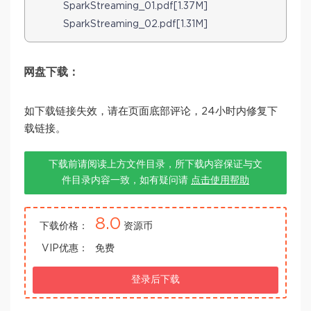
SparkStreaming_01.pdf[1.37M]
SparkStreaming_02.pdf[1.31M]
网盘下载：
如下载链接失效，请在页面底部评论，24小时内修复下
载链接。
下载前请阅读上方文件目录，所下载内容保证与文
件目录内容一致，如有疑问请
点击使用帮助
8.0
下载价格：
资源币
VIP优惠：
免费
登录后下载