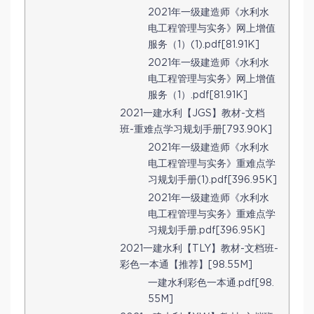
2021年一级建造师《水利水
电工程管理与实务》网上增值
服务（1）(1).pdf[81.91K]
2021年一级建造师《水利水
电工程管理与实务》网上增值
服务（1）.pdf[81.91K]
2021一建水利【JGS】教材-文档
班-重难点学习规划手册[793.90K]
2021年一级建造师《水利水
电工程管理与实务》重难点学
习规划手册(1).pdf[396.95K]
2021年一级建造师《水利水
电工程管理与实务》重难点学
习规划手册.pdf[396.95K]
2021一建水利【TLY】教材-文档班-
彩色一本通【推荐】[98.55M]
一建水利彩色一本通.pdf[98.
55M]