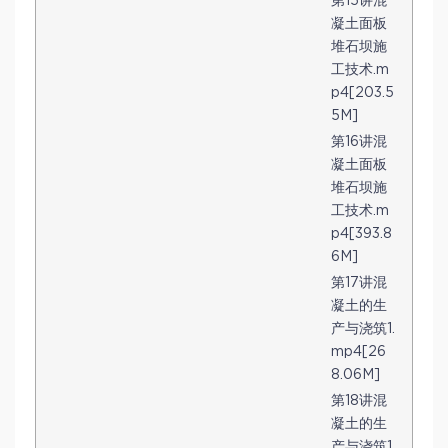
第15讲混
凝土面板
堆石坝施
工技术.m
p4[203.5
5M]
第16讲混
凝土面板
堆石坝施
工技术.m
p4[393.8
6M]
第17讲混
凝土的生
产与浇筑1.
mp4[26
8.06M]
第18讲混
凝土的生
产与浇筑1.