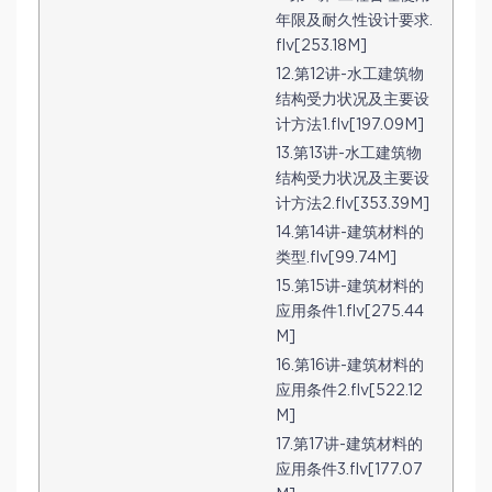
年限及耐久性设计要求.
flv[253.18M]
12.第12讲-水工建筑物
结构受力状况及主要设
计方法1.flv[197.09M]
13.第13讲-水工建筑物
结构受力状况及主要设
计方法2.flv[353.39M]
14.第14讲-建筑材料的
类型.flv[99.74M]
15.第15讲-建筑材料的
应用条件1.flv[275.44
M]
16.第16讲-建筑材料的
应用条件2.flv[522.12
M]
17.第17讲-建筑材料的
应用条件3.flv[177.07