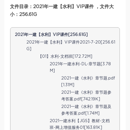
文件目录：2021年一建【水利】VIP课件 ，文件大
小：256.61G
2021年一建【水利】VIP课件[256.61G]
2021年一建【水利】VIP课件2021-7-20[256.61
G]
【01】水利-文档班[172.72M]
2021年一建水利-DL-章节题[3.78
M]
2021一建《水利》章节题.pdf
[1.31M]
2021一建《水利》章节题参
考答案.pdf[742.19K]
2021一建《水利》章节题及
参考答案.pdf[1.74M]
2021一建水利【JGS】教材-文档
班-网上增值服务01[163.81K]