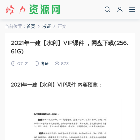
当前位置：
首页
考证
正文
2021年一建【水利】VIP课件 ，网盘下载(256.
61G)
07-21
考证
873
2021年一建【水利】VIP课件 内容预览：