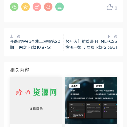
0
上一篇
下一篇
开课吧Web全栈工程师第20
轻巧入门前端课 HTML+CSS
期 ，网盘下载(10.87G)
惊鸿一瞥 ，网盘下载(2.36G)
相关内容