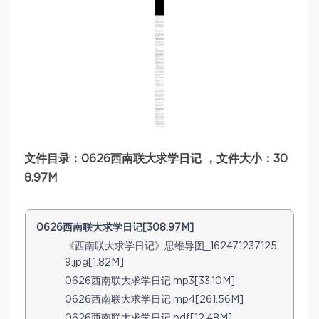
文件目录：0626西南联大求学日记 ，文件大小：30
8.97M
0626西南联大求学日记[308.97M]
《西南联大求学日记》思维导图_162471237125
9.jpg[1.82M]
0626西南联大求学日记.mp3[33.10M]
0626西南联大求学日记.mp4[261.56M]
0626西南联大求学日记.pdf[12.48M]