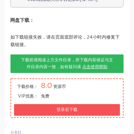
网盘下载：
如下载链接失效，请在页面底部评论，24小时内修复下
载链接。
下载前请阅读上方文件目录，所下载内容保证与文
件目录内容一致，如有疑问请
点击使用帮助
8.0
下载价格：
资源币
VIP优惠：
免费
登录后下载
分享到：