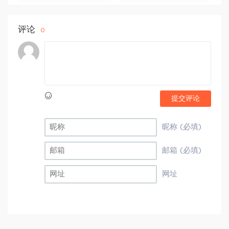
评论
0
提交评论
昵称 (必填)
邮箱 (必填)
网址