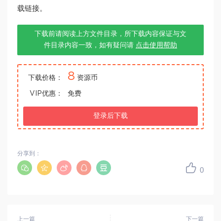
载链接。
下载前请阅读上方文件目录，所下载内容保证与文
件目录内容一致，如有疑问请
点击使用帮助
8
下载价格：
资源币
VIP优惠：
免费
登录后下载
分享到：
0
上一篇
下一篇