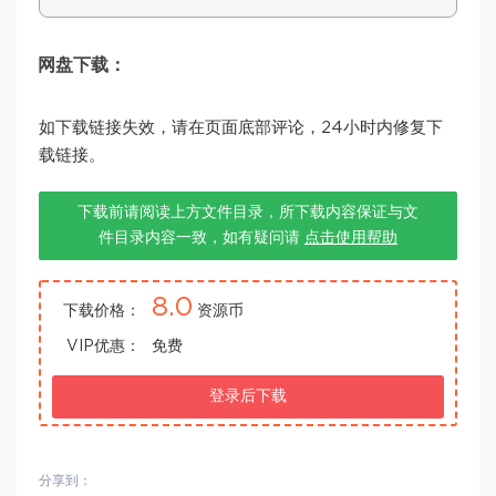
网盘下载：
如下载链接失效，请在页面底部评论，24小时内修复下
载链接。
下载前请阅读上方文件目录，所下载内容保证与文
件目录内容一致，如有疑问请
点击使用帮助
8.0
下载价格：
资源币
VIP优惠：
免费
登录后下载
分享到：