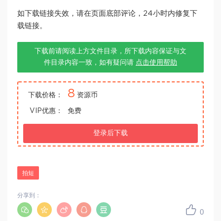
如下载链接失效，请在页面底部评论，24小时内修复下
载链接。
下载前请阅读上方文件目录，所下载内容保证与文
件目录内容一致，如有疑问请
点击使用帮助
8
下载价格：
资源币
VIP优惠：
免费
登录后下载
拍短
分享到：
0