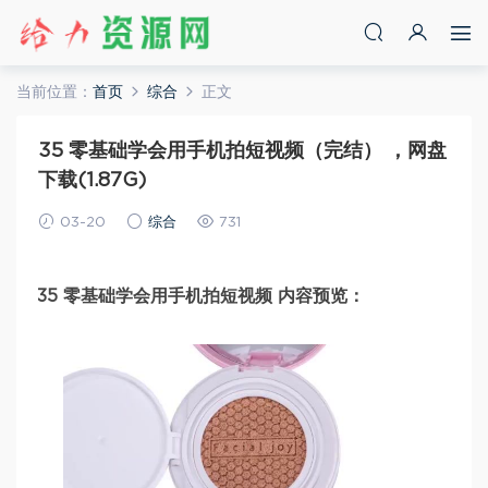
当前位置：
首页
综合
正文
35 零基础学会用手机拍短视频（完结） ，网盘
下载(1.87G)
03-20
综合
731
35 零基础学会用手机拍短视频 内容预览：