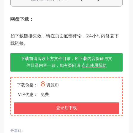
网盘下载：
如下载链接失效，请在页面底部评论，24小时内修复下
载链接。
下载前请阅读上方文件目录，所下载内容保证与文
件目录内容一致，如有疑问请
点击使用帮助
8
下载价格：
资源币
VIP优惠：
免费
登录后下载
分享到：