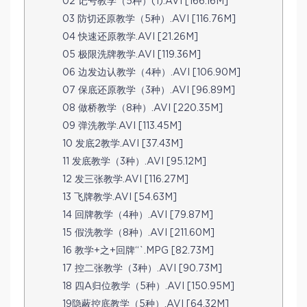
02 记号教学（5种）(1).AVI [166.16M]
03 防切还原教学（5种）.AVI [116.76M]
04 快速还原教学.AVI [21.26M]
05 极限洗牌教学.AVI [119.36M]
06 边发边认教学（4种）.AVI [106.90M]
07 保底还原教学（3种）.AVI [96.89M]
08 做桥教学（8种）.AVI [220.35M]
09 弹洗教学.AVI [113.45M]
10 发底2教学.AVI [37.43M]
11 发底教学（3种）.AVI [95.12M]
12 发三张教学.AVI [116.27M]
13 飞牌教学.AVI [54.63M]
14 回牌教学（4种）.AVI [79.87M]
15 假洗教学（8种）.AVI [211.60M]
16 教学+之+回牌“`.MPG [82.73M]
17 控二张教学（3种）.AVI [90.73M]
18 四A归位教学（5种）.AVI [150.95M]
19隐蔽控底教学（5种）.AVI [64.32M]