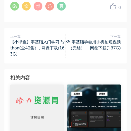
0
上一篇
下一篇
【小甲鱼】零基础入门学习Py
35 零基础学会用手机拍短视频
thon(全42集) ，网盘下载(1.6
（完结） ，网盘下载(1.87G)
3G)
相关内容