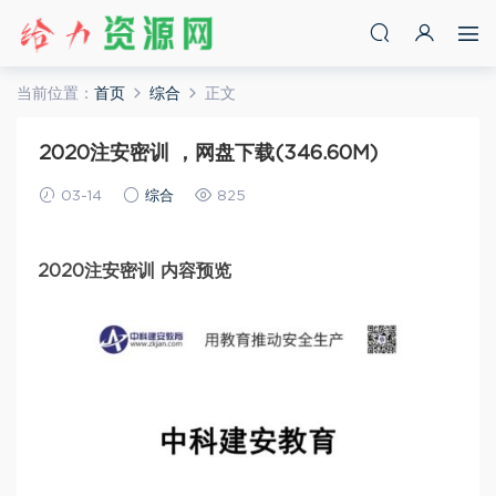
当前位置：
首页
综合
正文
2020注安密训 ，网盘下载(346.60M)
03-14
综合
825
2020注安密训 内容预览