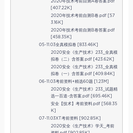
2020年技术考前自测A卷答案.pdf
[407.22K]
2020年技术考前自测B卷.pdf [57
3.16K]
2020年技术考前自测B卷答案.pdf
[458.35K]
05-11.03全真模拟卷 [833.46K]
2020安全《生产技术》233_全真模
拟卷（二）含答案.pdf [423.62K]
2020安全《生产技术》233_全真模
拟卷（一）含答案.pdf [409.84K]
06-11.03考前资料+精选60题 [1.23M]
2020安全《生产技术》233_试题精
选一百道-含答案.pdf [695.46K]
安全【技术】考前资料.pdf [568.35
K]
07-11.03XT考前资料 [902.85K]
2020安全《生产技术》学天_考前
资料.pdf [902.85K]