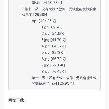
赚钱.mp4 [31.73M]
11第十一课：没有大钱？教你一元钱也能生钱的赚
钱法宝 [26.38M]
ppt [494.93K]
1.jpg [69.14K]
2.jpg [54.32K]
3.jpg [44.70K]
4.jpg [64.57K]
5.jpg [82.18K]
6.jpg [66.78K]
7.jpg [36.83K]
8.jpg [76.42K]
第十一课：没有大钱？教你一元钱也能生钱
的赚钱法宝.mp4 [25.90M]
网盘下载：