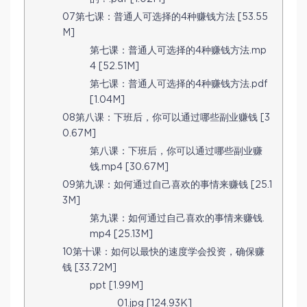
07第七课：普通人可选择的4种赚钱方法 [53.55
M]
第七课：普通人可选择的4种赚钱方法.mp
4 [52.51M]
第七课：普通人可选择的4种赚钱方法.pdf
[1.04M]
08第八课：下班后，你可以通过哪些副业赚钱 [3
0.67M]
第八课：下班后，你可以通过哪些副业赚
钱.mp4 [30.67M]
09第九课：如何通过自己喜欢的事情来赚钱 [25.1
3M]
第九课：如何通过自己喜欢的事情来赚钱.
mp4 [25.13M]
10第十课：如何以最快的速度学会投资，确保赚
钱 [33.72M]
ppt [1.99M]
01.jpg [124.93K]