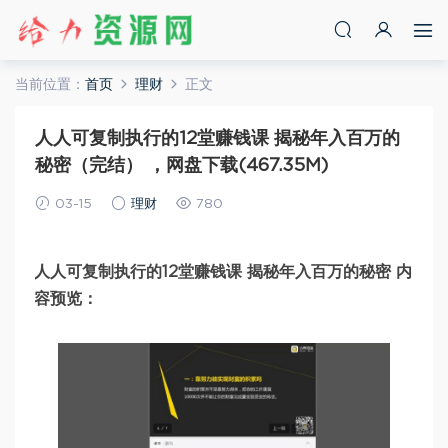
当前位置：
首页
理财
正文
人人可复制执行的12堂赚钱课 揭秘年入百万的
秘密（完结） ，网盘下载(467.35M)
03-15
理财
780
人人可复制执行的12堂赚钱课 揭秘年入百万的秘密 内
容预览：