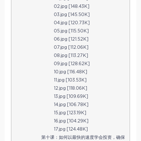
02.jpg [148.43K]
03.jpg [145.50K]
04.jpg [120.73K]
05.jpg [115.50K]
06.jpg [121.52K]
07.jpg [112.06K]
08.jpg [113.27K]
09.jpg [128.62K]
10.jpg [116.48K]
11.jpg [103.53K]
12.jpg [118.06K]
13.jpg [109.69K]
14.jpg [106.78K]
15.jpg [123.19K]
16.jpg [104.29K]
17.jpg [124.48K]
第十课：如何以最快的速度学会投资，确保