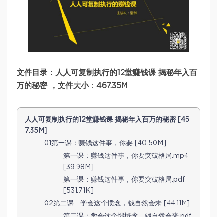
文件目录：人人可复制执行的12堂赚钱课 揭秘年入百
万的秘密 ，文件大小：467.35M
人人可复制执行的12堂赚钱课 揭秘年入百万的秘密 [46
7.35M]
01第一课：赚钱这件事，你要 [40.50M]
第一课：赚钱这件事，你要突破格局.mp4
[39.98M]
第一课：赚钱这件事，你要突破格局.pdf
[531.71K]
02第二课：学会这个惯念，钱自然会来 [44.11M]
第二课：学会这个惯概念，钱自然会来.pdf