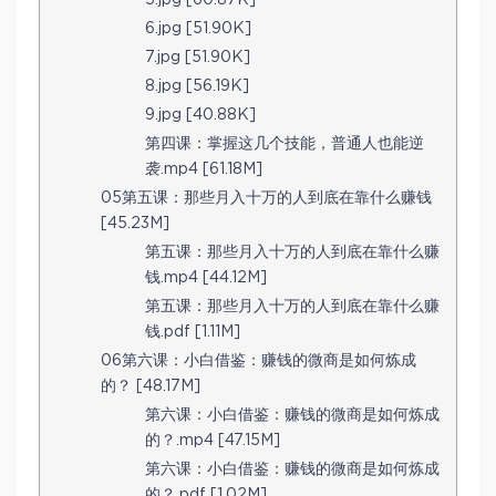
6.jpg [51.90K]
7.jpg [51.90K]
8.jpg [56.19K]
9.jpg [40.88K]
第四课：掌握这几个技能，普通人也能逆
袭.mp4 [61.18M]
05第五课：那些月入十万的人到底在靠什么赚钱
[45.23M]
第五课：那些月入十万的人到底在靠什么赚
钱.mp4 [44.12M]
第五课：那些月入十万的人到底在靠什么赚
钱.pdf [1.11M]
06第六课：小白借鉴：赚钱的微商是如何炼成
的？ [48.17M]
第六课：小白借鉴：赚钱的微商是如何炼成
的？.mp4 [47.15M]
第六课：小白借鉴：赚钱的微商是如何炼成
的？.pdf [1.02M]