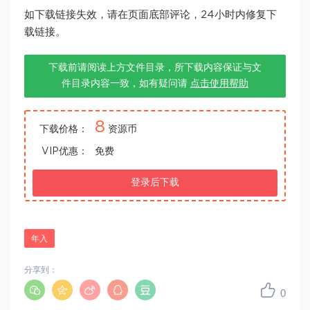
如下载链接失效，请在页面底部评论，24小时内修复下
载链接。
下载前请阅读上方文件目录，所下载内容保证与文
件目录内容一致，如有疑问请
点击使用帮助
8
下载价格：
资源币
VIP优惠：
免费
登录后下载
年入
分享到：
0