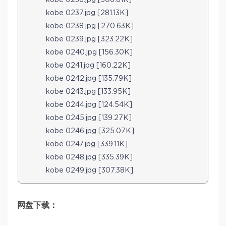
kobe 0236.jpg [306.61K]
kobe 0237.jpg [281.13K]
kobe 0238.jpg [270.63K]
kobe 0239.jpg [323.22K]
kobe 0240.jpg [156.30K]
kobe 0241.jpg [160.22K]
kobe 0242.jpg [135.79K]
kobe 0243.jpg [133.95K]
kobe 0244.jpg [124.54K]
kobe 0245.jpg [139.27K]
kobe 0246.jpg [325.07K]
kobe 0247.jpg [339.11K]
kobe 0248.jpg [335.39K]
kobe 0249.jpg [307.38K]
网盘下载：