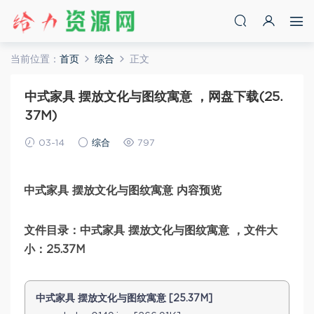
当前位置：
首页
综合
正文
中式家具 摆放文化与图纹寓意 ，网盘下载(25.
37M)
03-14
综合
797
中式家具 摆放文化与图纹寓意 内容预览
文件目录：中式家具 摆放文化与图纹寓意 ，文件大
小：25.37M
中式家具 摆放文化与图纹寓意 [25.37M]