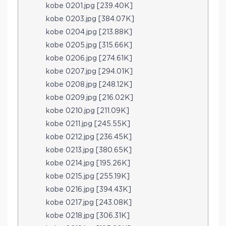
kobe 0201.jpg [239.40K]
kobe 0203.jpg [384.07K]
kobe 0204.jpg [213.88K]
kobe 0205.jpg [315.66K]
kobe 0206.jpg [274.61K]
kobe 0207.jpg [294.01K]
kobe 0208.jpg [248.12K]
kobe 0209.jpg [216.02K]
kobe 0210.jpg [211.09K]
kobe 0211.jpg [245.55K]
kobe 0212.jpg [236.45K]
kobe 0213.jpg [380.65K]
kobe 0214.jpg [195.26K]
kobe 0215.jpg [255.19K]
kobe 0216.jpg [394.43K]
kobe 0217.jpg [243.08K]
kobe 0218.jpg [306.31K]