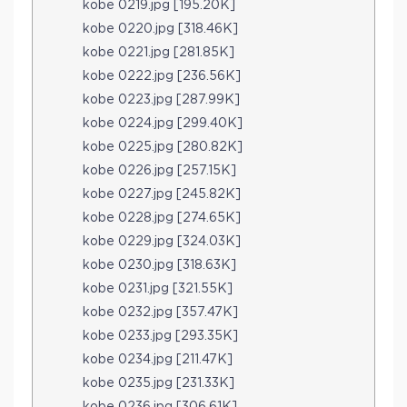
kobe 0219.jpg [195.20K]
kobe 0220.jpg [318.46K]
kobe 0221.jpg [281.85K]
kobe 0222.jpg [236.56K]
kobe 0223.jpg [287.99K]
kobe 0224.jpg [299.40K]
kobe 0225.jpg [280.82K]
kobe 0226.jpg [257.15K]
kobe 0227.jpg [245.82K]
kobe 0228.jpg [274.65K]
kobe 0229.jpg [324.03K]
kobe 0230.jpg [318.63K]
kobe 0231.jpg [321.55K]
kobe 0232.jpg [357.47K]
kobe 0233.jpg [293.35K]
kobe 0234.jpg [211.47K]
kobe 0235.jpg [231.33K]