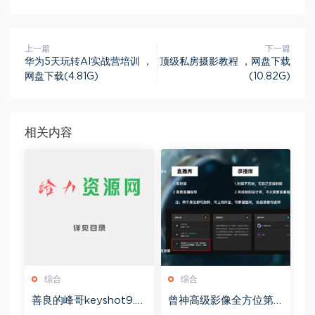
上一篇
下一篇
华为5天玩转AI实战营培训 ，
顶级私房摄影教程 ，网盘下载
网盘下载(4.81G)
(10.82G)
相关内容
综合
综合
善良的峰哥keyshot9.0
曾神高级影像全方位第
自学宝典，网盘下载(2.3
四期，网盘下载(49.08