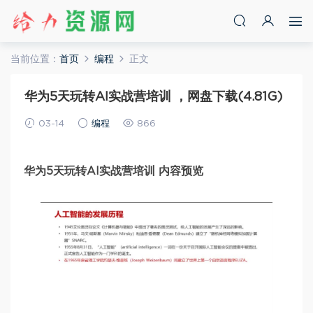
当前位置：
首页
编程
正文
华为5天玩转AI实战营培训 ，网盘下载(4.81G)
03-14
编程
866
华为5天玩转AI实战营培训 内容预览