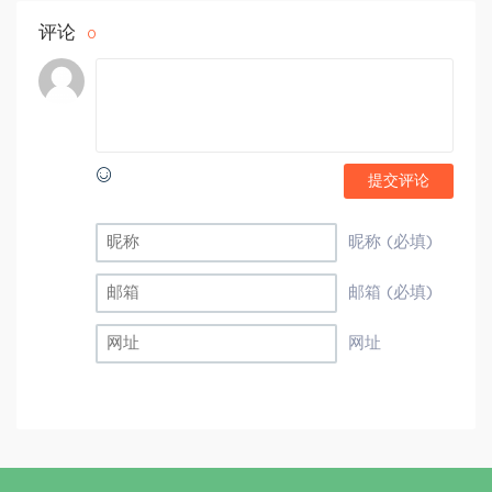
评论
0
提交评论
昵称 (必填)
邮箱 (必填)
网址