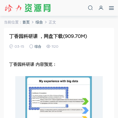
当前位置：
首页
综合
正文
丁香园科研课 ，网盘下载(909.70M)
03-15
综合
1120
丁香园科研课 内容预览：