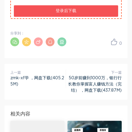
登录后下载
分享到：
0
上一篇
下一篇
zmk-xf学 ，网盘下载(405.2
50岁前赚到1000万，银行行
5M)
长教你掌握富人赚钱方法（完
结） ，网盘下载(437.87M)
相关内容