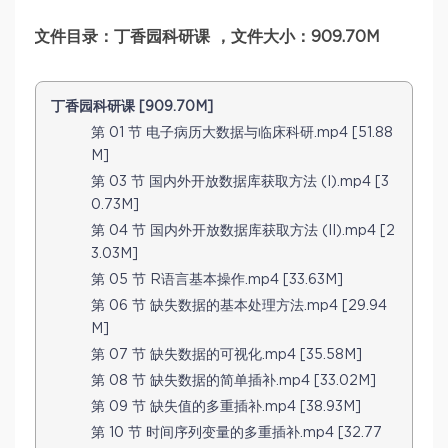
文件目录：丁香园科研课 ，文件大小：909.70M
丁香园科研课 [909.70M]
第 01 节 电子病历大数据与临床科研.mp4 [51.88
M]
第 03 节 国内外开放数据库获取方法 (I).mp4 [3
0.73M]
第 04 节 国内外开放数据库获取方法 (II).mp4 [2
3.03M]
第 05 节 R语言基本操作.mp4 [33.63M]
第 06 节 缺失数据的基本处理方法.mp4 [29.94
M]
第 07 节 缺失数据的可视化.mp4 [35.58M]
第 08 节 缺失数据的简单插补.mp4 [33.02M]
第 09 节 缺失值的多重插补.mp4 [38.93M]
第 10 节 时间序列变量的多重插补.mp4 [32.77