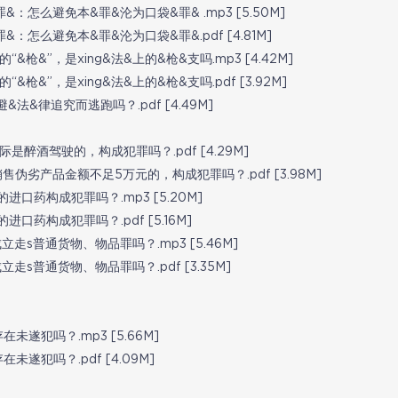
&：怎么避免本&罪&沦为口袋&罪& .mp3 [5.50M]
&：怎么避免本&罪&沦为口袋&罪&.pdf [4.81M]
“&枪&”，是xing&法&上的&枪&支吗.mp3 [4.42M]
“&枪&”，是xing&法&上的&枪&支吗.pdf [3.92M]
&法&律追究而逃跑吗？.pdf [4.49M]
际是醉酒驾驶的，构成犯罪吗？.pdf [4.29M]
售伪劣产品金额不足5万元的，构成犯罪吗？.pdf [3.98M]
进口药构成犯罪吗？.mp3 [5.20M]
进口药构成犯罪吗？.pdf [5.16M]
立走s普通货物、物品罪吗？.mp3 [5.46M]
立走s普通货物、物品罪吗？.pdf [3.35M]
未遂犯吗？.mp3 [5.66M]
未遂犯吗？.pdf [4.09M]