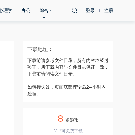
心理学
办公
综合
登录
注册
下载地址：
下载前请参考文件目录，所有内容均经过
验证，所下载内容与文件目录保证一致，
下载前请阅读文件目录。
如链接失效，页面底部评论后24小时内
处理。
8
资源币
VIP可免费下载