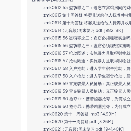
zmk-xf学 [405.25M]
zmk0612 55 盗窃罪之二：遗忘在宾馆房间的财物归
zmk0613 第十周答疑 将婴儿送给他人抚养并收取
zmk0613 第十周答疑 将婴儿送给他人抚养并收取
zmk0614 (无音频)周末复习.pdf [982.18K]
zmk0615 56 盗窃罪之三：盗窃必须秘密实施吗？.m
zmk0615 56 盗窃罪之三：盗窃必须秘密实施吗？.p
zmk0616 57 抢劫既遂：实施暴力且取得财物就一
zmk0616 57 抢劫既遂：实施暴力且取得财物就一
zmk0617 58 入户抢劫：进入学生宿舍抢劫，属于入
zmk0617 58 入户抢劫：进入学生宿舍抢劫，属于入
zmk0618 59 冒充骏景人员抢劫：真正骏景人员
zmk0618 59 冒充骏景人员抢劫：真正骏景人员
zmk0619 60 抢夺罪：携带凶器抢夺，为何成立抢劫
zmk0619 60 抢夺罪：携带凶器抢夺，为何成立抢劫
zmk0620 第十一周答疑 .mp3 [4.99M]
zmk0620 第十一周答疑.pdf [3.26M]
zmk0621 (无音频)周末复习.pdf [941.40K]