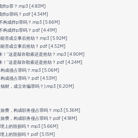
p罪？.mp3 [4.83M]
p罪吗？.pdf [4.34M]
构成炸p罪吗？.mp3 [5.66M]
成炸p罪吗？.pdf [4.41M]
否成立事后抢劫？.mp3 [5.92M]
否成立事后抢劫？.pdf [4.52M]
！”这是敲诈勒索还是抢劫？.mp3 [4.90M]
！”这是敲诈勒索还是抢劫？.pdf [4.24M]
成侵占罪吗？.mp3 [5.06M]
成侵占罪吗？.pdf [4.53M]
钱财，成立诈骗罪吗？).mp3 [6.20M]
旅费，构成职务侵占罪吗？.mp3 [5.36M]
费，构成职务侵占罪吗？.pdf [4.18M]
上的毁损吗？.mp3 [5.66M]
上的毁损吗？.pdf [5.15M]