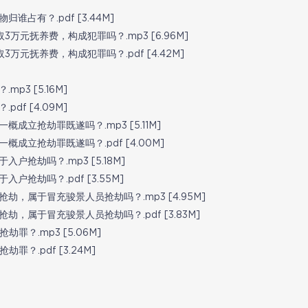
谁占有？.pdf [3.44M]
3万元抚养费，构成犯罪吗？.mp3 [6.96M]
3万元抚养费，构成犯罪吗？.pdf [4.42M]
p3 [5.16M]
df [4.09M]
概成立抢劫罪既遂吗？.mp3 [5.11M]
概成立抢劫罪既遂吗？.pdf [4.00M]
户抢劫吗？.mp3 [5.18M]
户抢劫吗？.pdf [3.55M]
抢劫，属于冒充骏景人员抢劫吗？.mp3 [4.95M]
抢劫，属于冒充骏景人员抢劫吗？.pdf [3.83M]
罪？.mp3 [5.06M]
罪？.pdf [3.24M]