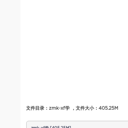
文件目录：zmk-xf学 ，文件大小：405.25M