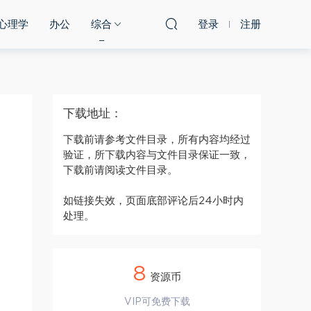
心理学
办公
综合
登录
注册
下载地址：
下载前请参考文件目录，所有内容均经过
验证，所下载内容与文件目录保证一致，
下载前请阅读文件目录。
如链接失效，页面底部评论后24小时内
处理。
8
资源币
VIP可免费下载