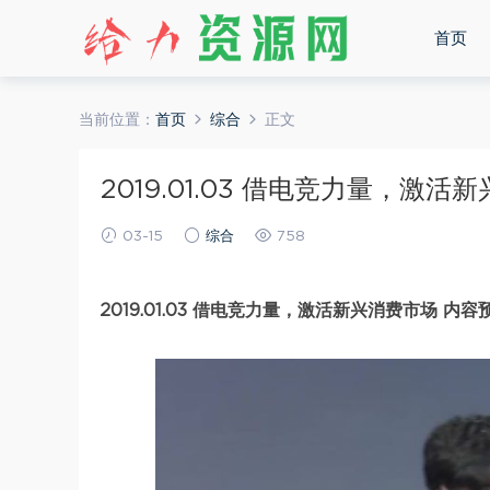
首页
当前位置：
首页
综合
正文
2019.01.03 借电竞力量，激活
03-15
综合
758
2019.01.03 借电竞力量，激活新兴消费市场 内容