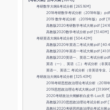
【考研大纲】历年大纲 [1.07G]
考研数学大纲&考试分析 [265.16M]
2018考研数学考试分析（2018年版）.pdf [
2019 数学考试分析 （2019年版）.pdf [11
高教版2020考研数学考试大纲.pdf [24.1
高教版2020数学考试分析.pdf [51.40M]
考研英语大纲&考试分析 [504.42M]
高教版2020年英语二考试大纲.pdf [40.4
高教版2020年英语一考试大纲.pdf [41.01
高教版2020英语一、英语二考试分析.pdf [
英语（一）、英语（二）考试分析（非英语专业·20
英语一、英语二 考试分析（非英语专业、2019年
考研政治大纲&考试分析 [325.43M]
2018考研思想政治理论考试分析（2018年版）.
2019思想政治理论考试大纲.pdf [31.99M
2020考研政治大纲解析白皮书-Luo天【高教考
高教版2020思想政治理论考试分析.pdf [7
高教社2020考研思想政治理论考试大纲.pdf 