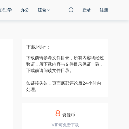
心理学
办公
综合
登录
注册
下载地址：
下载前请参考文件目录，所有内容均经过
验证，所下载内容与文件目录保证一致，
下载前请阅读文件目录。
如链接失效，页面底部评论后24小时内
处理。
8
资源币
VIP可免费下载