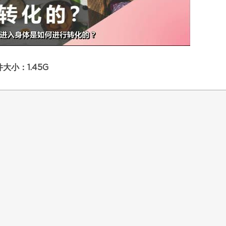
大小：1.45G