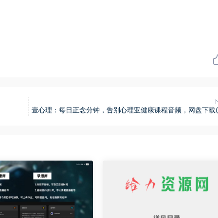
壹心理：每日正念分钟，告别心理亚健康课程音频，网盘下载(1