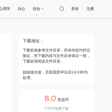
心理学
办公
综合
登录
注册
下载地址：
下载前请参考文件目录，所有内容均经过
验证，所下载内容与文件目录保证一致，
下载前请阅读文件目录。
如链接失效，页面底部评论后24小时内
处理。
8.0
资源币
VIP可免费下载