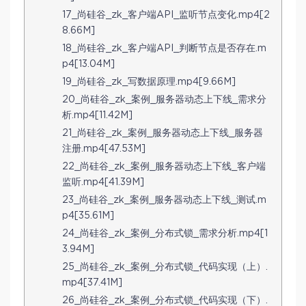
17_尚硅谷_zk_客户端API_监听节点变化.mp4[2
8.66M]
18_尚硅谷_zk_客户端API_判断节点是否存在.m
p4[13.04M]
19_尚硅谷_zk_写数据原理.mp4[9.66M]
20_尚硅谷_zk_案例_服务器动态上下线_需求分
析.mp4[11.42M]
21_尚硅谷_zk_案例_服务器动态上下线_服务器
注册.mp4[47.53M]
22_尚硅谷_zk_案例_服务器动态上下线_客户端
监听.mp4[41.39M]
23_尚硅谷_zk_案例_服务器动态上下线_测试.m
p4[35.61M]
24_尚硅谷_zk_案例_分布式锁_需求分析.mp4[1
3.94M]
25_尚硅谷_zk_案例_分布式锁_代码实现（上）.
mp4[37.41M]
26_尚硅谷_zk_案例_分布式锁_代码实现（下）.