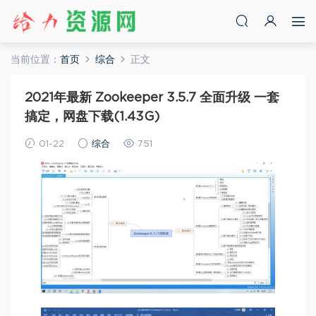
当前位置：
首页
综合
正文
2021年最新 Zookeeper 3.5.7 全面升级 一套
搞定，网盘下载(1.43G)
01-22
综合
751