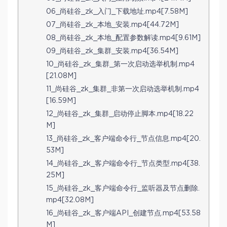
06_尚硅谷_zk_入门_下载地址.mp4[7.58M]
07_尚硅谷_zk_本地_安装.mp4[44.72M]
08_尚硅谷_zk_本地_配置参数解读.mp4[9.61M]
09_尚硅谷_zk_集群_安装.mp4[36.54M]
10_尚硅谷_zk_集群_第一次启动选举机制.mp4
[21.08M]
11_尚硅谷_zk_集群_非第一次启动选举机制.mp4
[16.59M]
12_尚硅谷_zk_集群_启动停止脚本.mp4[18.22
M]
13_尚硅谷_zk_客户端命令行_节点信息.mp4[20.
53M]
14_尚硅谷_zk_客户端命令行_节点类型.mp4[38.
25M]
15_尚硅谷_zk_客户端命令行_监听器及节点删除.
mp4[32.08M]
16_尚硅谷_zk_客户端API_创建节点.mp4[53.58
M]