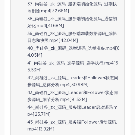
37_尚硅谷_zk_源码_服务端初始化源码_过期快
照删除.mp4[32.66M]
38_尚硅谷_zk_源码_服务端初始化源码_通信初
始化.mp4[41.68M]
39_尚硅谷_zk_源码_服务端加载数据源码_编辑
日志和快照.mp4[42.04M]
40_尚硅谷_zk_源码_选举源码_选举准备.mp4[6
4.05M]
41_尚硅谷_zk_源码_选举源码_选举执行.mp4[6
5.53M]
42_尚硅谷_zk_源码_Leader和Follower状态同
步源码_总体分析.mp4[30.98M]
43_尚硅谷_zk_源码_Leader和Follower状态同
步源码_细节分析.mp4[91.32M]
44_尚硅谷_zk_源码_服务端Leader启动源码.m
p4[25.71M]
45_尚硅谷_zk_源码_服务端Follower启动源码.
mp4[13.92M]