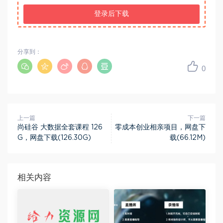
登录后下载
分享到：
0
上一篇
下一篇
尚硅谷 大数据全套课程 126
零成本创业相亲项目，网盘下
G，网盘下载(126.30G)
载(66.12M)
相关内容