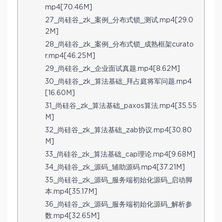
mp4[70.46M]
27_尚硅谷_zk_案例_分布式锁_测试.mp4[29.0
2M]
28_尚硅谷_zk_案例_分布式锁_成熟框架curato
r.mp4[46.25M]
29_尚硅谷_zk_企业面试真题.mp4[8.62M]
30_尚硅谷_zk_算法基础_拜占庭将军问题.mp4
[16.60M]
31_尚硅谷_zk_算法基础_paxos算法.mp4[35.55
M]
32_尚硅谷_zk_算法基础_zab协议.mp4[30.80
M]
33_尚硅谷_zk_算法基础_cap理论.mp4[9.68M]
34_尚硅谷_zk_源码_辅助源码.mp4[37.21M]
35_尚硅谷_zk_源码_服务端初始化源码_启动脚
本.mp4[35.17M]
36_尚硅谷_zk_源码_服务端初始化源码_解析参
数.mp4[32.65M]