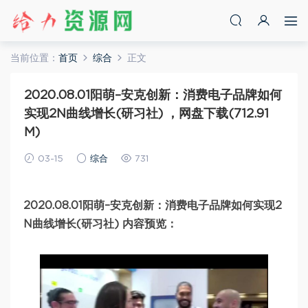
当前位置：
首页
综合
正文
2020.08.01阳萌–安克创新：消费电子品牌如何
实现2N曲线增长(研习社) ，网盘下载(712.91
M)
03-15
综合
731
2020.08.01阳萌–安克创新：消费电子品牌如何实现2
N曲线增长(研习社) 内容预览：