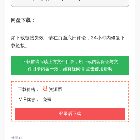
网盘下载：
如下载链接失效，请在页面底部评论，24小时内修复下
载链接。
下载前请阅读上方文件目录，所下载内容保证与文
件目录内容一致，如有疑问请
点击使用帮助
8
下载价格：
资源币
VIP优惠：
免费
登录后下载
分享到：