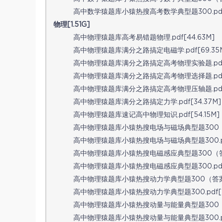
高中数学猿题库小猿热搜高考数学典型题300.pdf[
物理[1.51G]
高中物理猿题库高考易错题物理.pdf[44.63M]
高中物理猿题库满分之路搞定电磁学.pdf[69.35
高中物理猿题库满分之路搞定高考物理实验题.pdf[
高中物理猿题库满分之路搞定高考物理选择题.pdf[9
高中物理猿题库满分之路搞定高考物理压轴题.pdf[
高中物理猿题库满分之路搞定力学.pdf[34.37M]
高中物理猿题库速记高中物理知识.pdf[54.15M]
高中物理猿题库小猿热搜电场与磁场典型题300（答案册
高中物理猿题库小猿热搜电场与磁场典型题300.pdf[
高中物理猿题库小猿热搜电磁感应典型题300（答案册
高中物理猿题库小猿热搜电磁感应典型题300.pdf[
高中物理猿题库小猿热搜动力学典型题300（答案册）.
高中物理猿题库小猿热搜动力学典型题300.pdf[19
高中物理猿题库小猿热搜动量与能量典型题300（答案册
高中物理猿题库小猿热搜动量与能量典型题300.pdf