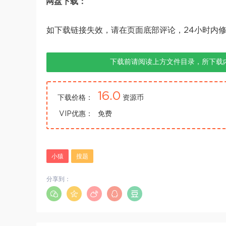
网盘下载：
如下载链接失效，请在页面底部评论，24小时内
下载前请阅读上方文件目录，所下载
16.0
下载价格：
资源币
VIP优惠：
免费
小猿
搜题
分享到：