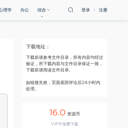
心理学
办公
综合
登录
注册
下载地址：
下载前请参考文件目录，所有内容均经过
验证，所下载内容与文件目录保证一致，
下载前请阅读文件目录。
如链接失效，页面底部评论后24小时内
处理。
16.0
资源币
VIP可免费下载