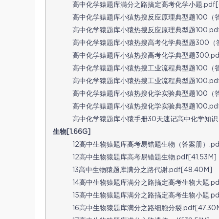
高中化学猿题库满分之路搞定高考化学小题.pdf[60
高中化学猿题库小猿热搜反应原理典型题100（答案册）
高中化学猿题库小猿热搜反应原理典型题100.pdf[1
高中化学猿题库小猿热搜高考化学典型题300（答案册）
高中化学猿题库小猿热搜高考化学典型题300.pdf[
高中化学猿题库小猿热搜工业流程典型题100（答案册）
高中化学猿题库小猿热搜工业流程典型题100.pdf[1
高中化学猿题库小猿热搜化学实验典型题100（答案册）
高中化学猿题库小猿热搜化学实验典型题100.pdf[1
高中化学猿题库小猿手册30天速记高中化学知识.pdf
生物[1.66G]
12高中生物猿题库高考易错题生物（答案册）.pdf[
12高中生物猿题库高考易错题生物.pdf[41.53M]
13高中生物猿题库满分之路代谢.pdf[48.40M]
14高中生物猿题库满分之路搞定高考生物大题.pdf[
15高中生物猿题库满分之路搞定高考生物小题.pdf[5
16高中生物猿题库满分之路细胞分裂.pdf[47.30