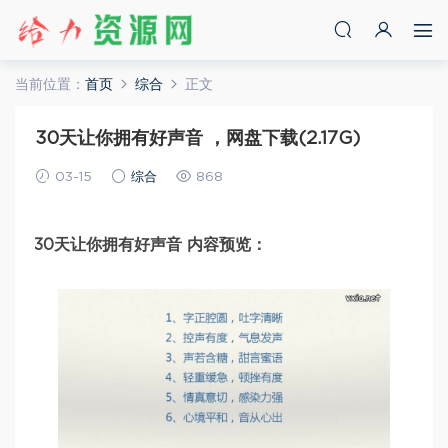
当前位置：
首页
综合
正文
30天让你拥有好声音 ，网盘下载(2.17G)
03-15
综合
868
30天让你拥有好声音 内容预览：