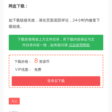
网盘下载：
如下载链接失效，请在页面底部评论，24小时内修复下
载链接。
下载前请阅读上方文件目录，所下载内容保证与文
件目录内容一致，如有疑问请
点击使用帮助
8
下载价格：
资源币
VIP优惠：
免费
登录后下载
天让