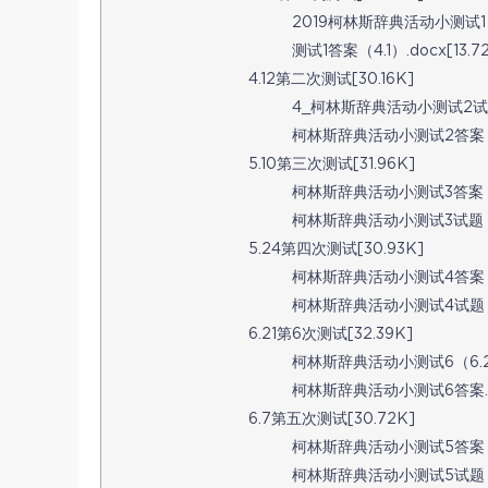
2019柯林斯辞典活动小测试1（2
测试1答案（4.1）.docx[13.7
4.12第二次测试[30.16K]
4_柯林斯辞典活动小测试2试题（2
柯林斯辞典活动小测试2答案（201
5.10第三次测试[31.96K]
柯林斯辞典活动小测试3答案（201
柯林斯辞典活动小测试3试题（201
5.24第四次测试[30.93K]
柯林斯辞典活动小测试4答案（201
柯林斯辞典活动小测试4试题（201
6.21第6次测试[32.39K]
柯林斯辞典活动小测试6（6.21）.
柯林斯辞典活动小测试6答案.doc
6.7第五次测试[30.72K]
柯林斯辞典活动小测试5答案（201
柯林斯辞典活动小测试5试题（201