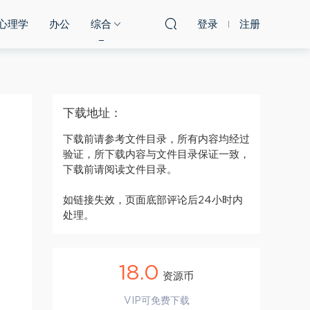
心理学
办公
综合
登录
注册
下载地址：
下载前请参考文件目录，所有内容均经过
验证，所下载内容与文件目录保证一致，
下载前请阅读文件目录。
如链接失效，页面底部评论后24小时内
处理。
18.0
资源币
VIP可免费下载