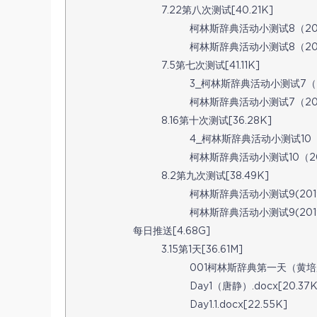
7.22第八次测试[40.21K]
柯林斯辞典活动小测试8（2019.7
柯林斯辞典活动小测试8（2019.7
7.5第七次测试[41.11K]
3_柯林斯辞典活动小测试7（2019
柯林斯辞典活动小测试7（2019.
8.16第十次测试[36.28K]
4_柯林斯辞典活动小测试10（201
柯林斯辞典活动小测试10（2019.
8.2第九次测试[38.49K]
柯林斯辞典活动小测试9(2019.8.
柯林斯辞典活动小测试9(2019.8.
每日推送[4.68G]
3.15第1天[36.61M]
001柯林斯辞典第一天（黄培辰).
Day1（唐静）.docx[20.37K
Day1.1.docx[22.55K]