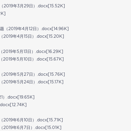
019年3月29日）.docx[15.52K]
2K]
019年4月12日）.docx[14.96K]
9年4月15日）.docx[15.20K]
9年5月13日）.docx[16.29K]
9年5月10日）.docx[15.67K]
9年5月27日）.docx[15.76K]
9年5月24日）.docx[15.17K]
docx[19.65K]
x[12.74K]
9年6月10日）.docx[15.71K]
9年6月7日）.docx[15.01K]