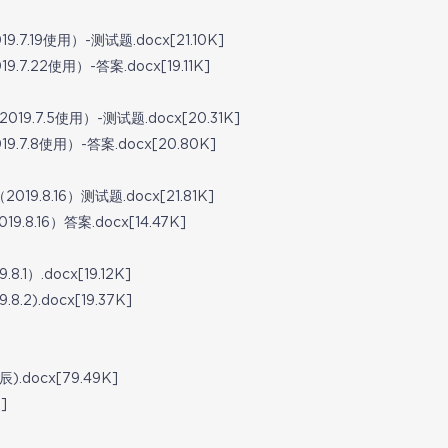
.19使用）-测试题.docx[21.10K]
.22使用）-答案.docx[19.11K]
.7.5使用）-测试题.docx[20.31K]
7.8使用）-答案.docx[20.80K]
9.8.16）测试题.docx[21.81K]
8.16）答案.docx[14.47K]
1）.docx[19.12K]
2).docx[19.37K]
docx[79.49K]
]