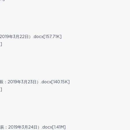
9年3月22日）.docx[157.71K]
]
019年3月23日）.docx[140.15K]
]
2019年3月24日）.docx[1.41M]