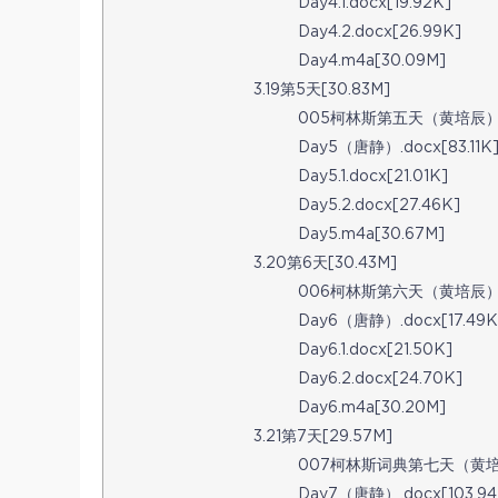
Day4.1.docx[19.92K]
Day4.2.docx[26.99K]
Day4.m4a[30.09M]
3.19第5天[30.83M]
005柯林斯第五天（黄培辰）.do
Day5（唐静）.docx[83.11K
Day5.1.docx[21.01K]
Day5.2.docx[27.46K]
Day5.m4a[30.67M]
3.20第6天[30.43M]
006柯林斯第六天（黄培辰）（20
Day6（唐静）.docx[17.49K
Day6.1.docx[21.50K]
Day6.2.docx[24.70K]
Day6.m4a[30.20M]
3.21第7天[29.57M]
007柯林斯词典第七天（黄培辰：2
Day7（唐静）.docx[103.94