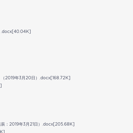
cx[40.04K]
]
19年3月20日）.docx[168.72K]
]
019年3月21日）.docx[205.68K]
K]