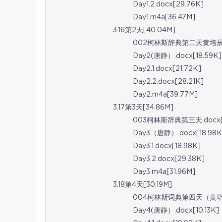
Day1.2.docx[29.76K]
Day1.m4a[36.47M]
3.16第2天[40.04M]
002柯林斯辞典第二天黄培辰.do
Day2(唐静）.docx[18.59K]
Day2.1.docx[21.72K]
Day2.2.docx[28.21K]
Day2.m4a[39.77M]
3.17第3天[34.86M]
003柯林斯辞典第三天.docx[2
Day3（唐静）.docx[18.98K
Day3.1.docx[18.98K]
Day3.2.docx[29.38K]
Day3.m4a[31.96M]
3.18第4天[30.19M]
004柯林斯词典第四天（黄培辰）.
Day4(唐静）.docx[10.13K]