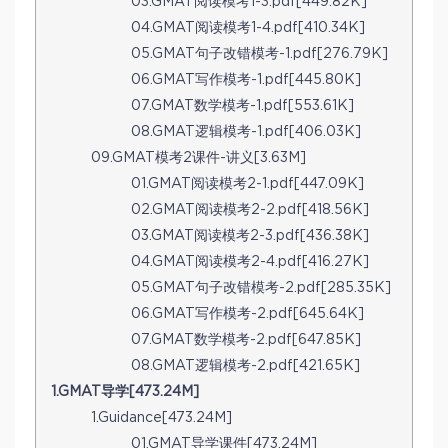
03.GMAT阅读模考1-3.pdf[449.82K]
04.GMAT阅读模考1-4.pdf[410.34K]
05.GMAT句子改错模考-1.pdf[276.79K]
06.GMAT写作模考-1.pdf[445.80K]
07.GMAT数学模考-1.pdf[553.61K]
08.GMAT逻辑模考-1.pdf[406.03K]
09.GMAT模考2课件-讲义[3.63M]
01.GMAT阅读模考2-1.pdf[447.09K]
02.GMAT阅读模考2-2.pdf[418.56K]
03.GMAT阅读模考2-3.pdf[436.38K]
04.GMAT阅读模考2-4.pdf[416.27K]
05.GMAT句子改错模考-2.pdf[285.35K]
06.GMAT写作模考-2.pdf[645.64K]
07.GMAT数学模考-2.pdf[647.85K]
08.GMAT逻辑模考-2.pdf[421.65K]
1.GMAT导学[473.24M]
1.Guidance[473.24M]
01.GMAT导学课件[473.24M]