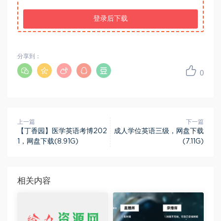
登录后下载
分享到：
0
上一篇
下一篇
【丁香园】医学英语考博202
成人学位英语三级，网盘下载
1，网盘下载(8.91G)
(7.11G)
相关内容