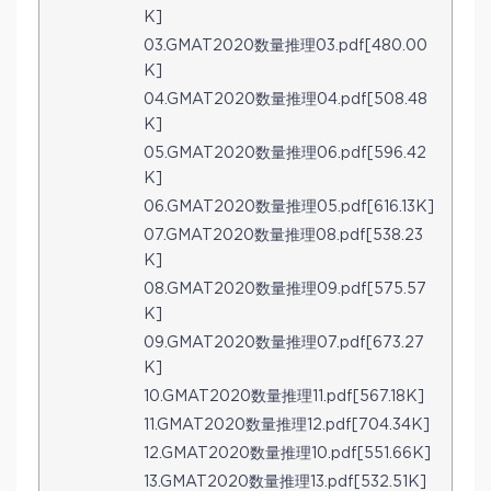
K]
03.GMAT2020数量推理03.pdf[480.00
K]
04.GMAT2020数量推理04.pdf[508.48
K]
05.GMAT2020数量推理06.pdf[596.42
K]
06.GMAT2020数量推理05.pdf[616.13K]
07.GMAT2020数量推理08.pdf[538.23
K]
08.GMAT2020数量推理09.pdf[575.57
K]
09.GMAT2020数量推理07.pdf[673.27
K]
10.GMAT2020数量推理11.pdf[567.18K]
11.GMAT2020数量推理12.pdf[704.34K]
12.GMAT2020数量推理10.pdf[551.66K]
13.GMAT2020数量推理13.pdf[532.51K]