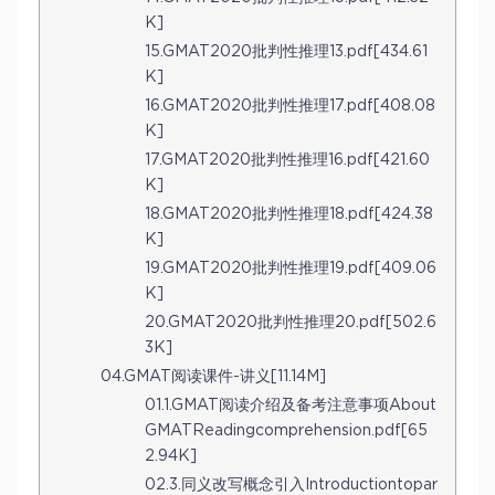
K]
15.GMAT2020批判性推理13.pdf[434.61
K]
16.GMAT2020批判性推理17.pdf[408.08
K]
17.GMAT2020批判性推理16.pdf[421.60
K]
18.GMAT2020批判性推理18.pdf[424.38
K]
19.GMAT2020批判性推理19.pdf[409.06
K]
20.GMAT2020批判性推理20.pdf[502.6
3K]
04.GMAT阅读课件-讲义[11.14M]
01.1.GMAT阅读介绍及备考注意事项About
GMATReadingcomprehension.pdf[65
2.94K]
02.3.同义改写概念引入Introductiontopar