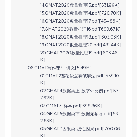
14.GMAT2020数量推理15.pdf[631.86K]
15.GMAT2020数量推理14.pdf[726.78K]
16.GMAT2020数量推理17.pdf[434.86K]
17.GMAT2020数量推理16.pdf[699.67K]
18.GMAT2020数量推理18.pdf[603.03K]
19.GMAT2020数量推理20.pdf[481.44K]
20.GMAT2020数量推理19.pdf[603.46
K]
06.GMAT写作课件-讲义[5.49M]
01.GMAT2基础段逻辑破解法.pdf[559.10
K]
02.GMAT4数据类上-数字vs比例.pdf[57
7.62K]
03.GMAT3-样本.pdf[698.86K]
04.GMAT5数据类下-数据无参照.pdf[53
2.63K]
05.GMAT7因果类-线性因果.pdf[700.06
K]