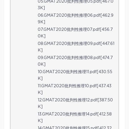
05.GMAT2020批判性推理05.pdf[467.0
3K]
06.GMAT2020批判性推理06.pdf[462.9
9K]
07.GMAT2020批判性推理07.pdf[456.7
0K]
08.GMAT2020批判性推理09.pdf[447.61
K]
09.GMAT2020批判性推理08.pdf[474.7
0K]
10.GMAT2020批判性推理11.pdf[430.55
K]
11.GMAT2020批判性推理10.pdf[437.43
K]
12.GMAT2020批判性推理12.pdf[387.50
K]
13.GMAT2020批判性推理14.pdf[412.58
K]
14.GMAT2020批判性推理15.pdf[412.32