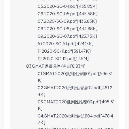
05.2020-SC-04.pdf[435.85K]
06.2020-SC-05.pdf[445.58K]
07.2020-SC-09.pdf[435.83K]
08.2020-SC-08.pdf[444.88K]
09.2020-SC-07.pdf[423.75K]
10.2020-SC-10.pdf[424.13K]
11.2020-SC-11.pdf[391.47K]
12.2020-SC-12.pdf[1.45M]
03.GMAT逻辑课件-讲义[8.83M]
01.GMAT2020批判性推理01.pdf[596.31
K]
02.GMAT2020批判性推理02.pdf[481.2
4K]
03.GMAT2020批判性推理03.pdf[495.51
K]
04.GMAT2020批判性推理04.pdf[478.4
7K]