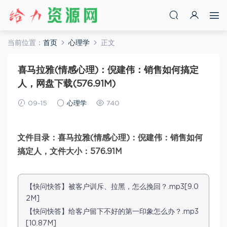
当前位置：
首页
心理学
正文
喜马拉雅(情感心理)：倪建伟：销售如何搞定
人，网盘下载(576.91M)
09-15
心理学
740
文件目录：喜马拉雅(情感心理)：倪建伟：销售如何
搞定人，文件大小：576.91M
【快问快答】被客户训斥、拉黑，怎么挽回？.mp3[9.0
2M]
【快问快答】给客户留下不好的第一印象怎么办？.mp3
[10.87M]