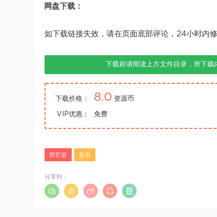
网盘下载：
如下载链接失效，请在页面底部评论，24小时内
下载前请阅读上方文件目录，所下载
8.0
下载价格：
资源币
VIP优惠：
免费
田艺苗
音乐
分享到：