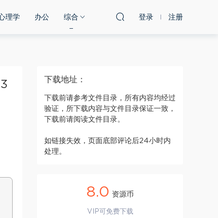
心理学
办公
综合
登录
注册
下载地址：
3
下载前请参考文件目录，所有内容均经过
验证，所下载内容与文件目录保证一致，
下载前请阅读文件目录。
如链接失效，页面底部评论后24小时内
处理。
8.0
资源币
VIP可免费下载