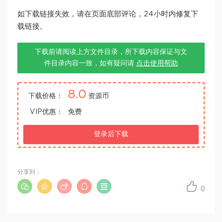
如下载链接失效，请在页面底部评论，24小时内修复下
载链接。
下载前请阅读上方文件目录，所下载内容保证与文
件目录内容一致，如有疑问请
点击使用帮助
8.0
下载价格：
资源币
VIP优惠：
免费
登录后下载
分享到：
0