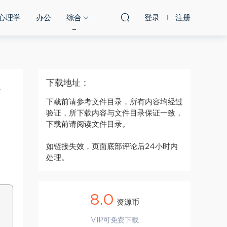
心理学
办公
综合
登录
注册
下载地址：
4
下载前请参考文件目录，所有内容均经过
验证，所下载内容与文件目录保证一致，
下载前请阅读文件目录。
如链接失效，页面底部评论后24小时内
处理。
8.0
资源币
VIP可免费下载