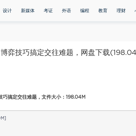
设计
新媒体
考证
外语
编程
教育
理财
博弈技巧搞定交往难题，网盘下载(198.0
巧搞定交往难题，文件大小：198.04M
M]