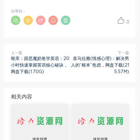
分享到：
0
上一篇
下一篇
唯库：跟恶魔奶爸学英语：20
喜马拉雅(情感心理)：解决男
小时快速掌握英语核心秘诀，
人的“根本”焦虑，网盘下载(21
网盘下载(1.70G)
5.57M)
相关内容