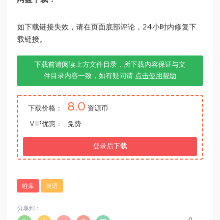
如下载链接失效，请在页面底部评论，24小时内修复下
载链接。
下载前请阅读上方文件目录，所下载内容保证与文
件目录内容一致，如有疑问请
点击使用帮助
8.0
下载价格：
资源币
VIP优惠：
免费
登录后下载
唯库
英语
分享到：