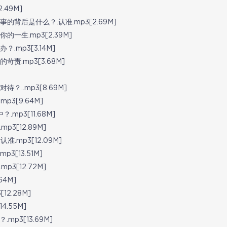
49M]
的背后是什么？.认准.mp3[2.69M]
生.mp3[2.39M]
mp3[3.14M]
.mp3[3.68M]
]
​.mp3[8.69M]
3[9.64M]
p3[11.68M]
[12.89M]
mp3[12.09M]
[13.51M]
[12.72M]
4M]
2.28M]
.55M]
3[13.69M]