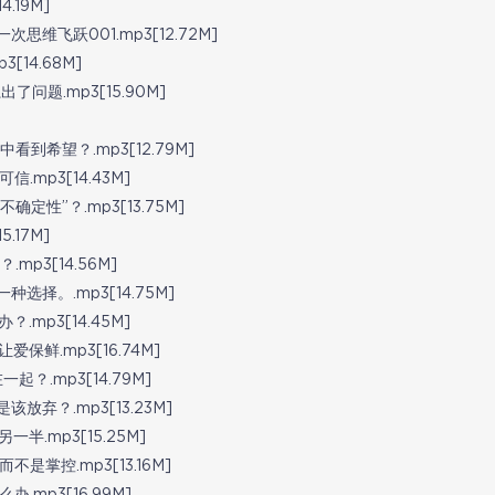
19M]
维飞跃001.mp3[12.72M]
14.68M]
题.mp3[15.90M]
希望？.mp3[12.79M]
mp3[14.43M]
性”？.mp3[13.75M]
17M]
p3[14.56M]
择。.mp3[14.75M]
mp3[14.45M]
鲜.mp3[16.74M]
.mp3[14.79M]
弃？.mp3[13.23M]
.mp3[15.25M]
掌控.mp3[13.16M]