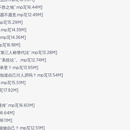
mp3[16.99M]
”.mp3[16.44M]
意.mp3[12.49M]
15.29M]
[14.39M]
[14.36M]
16.18M]
称替代法”.mp3[13.28M]
”。.mp3[12.74M]
.mp3[13.95M]
己讨人厌吗？.mp3[13.54M]
[15.51M]
7.92M]
mp3[16.60M]
.64M]
11M]
己？.mp3[12.51M]