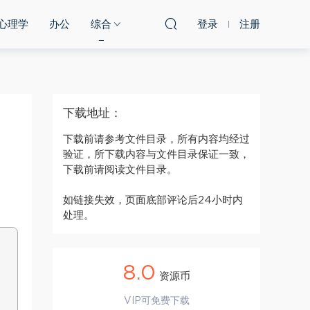
心理学
办公
综合
登录
注册
下载地址：
下载前请参考文件目录，所有内容均经过
验证，所下载内容与文件目录保证一致，
下载前请阅读文件目录。
如链接失效，页面底部评论后24小时内
处理。
8.0
资源币
VIP可免费下载