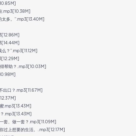
.85M]
3[10.38M]
”.mp3[13.40M]
2.86M]
4.44M]
mp3[11.12M]
2.29M]
..mp3[10.03M]
.98M]
.mp3[11.67M]
.37M]
3[13.43M]
3[13.43M]
做一套？.mp3[11.09M]
想要的生活。..mp3[12.17M]