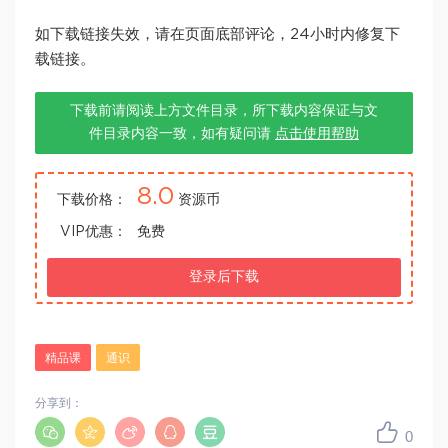
如下载链接失效，请在页面底部评论，24小时内修复下
载链接。
下载前请阅读上方文件目录，所下载内容保证与文
件目录内容一致，如有疑问请
点击使用帮助
8.0
下载价格：
资源币
VIP优惠：
免费
登录后下载
精品课
通识
分享到：
0