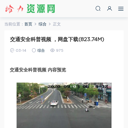
当前位置：
首页
综合
正文
交通安全科普视频 ，网盘下载(823.74M)
03-14
综合
975
交通安全科普视频 内容预览