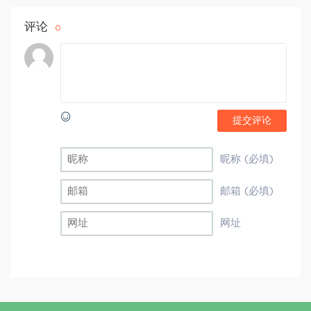
评论
0
提交评论
昵称 (必填)
邮箱 (必填)
网址