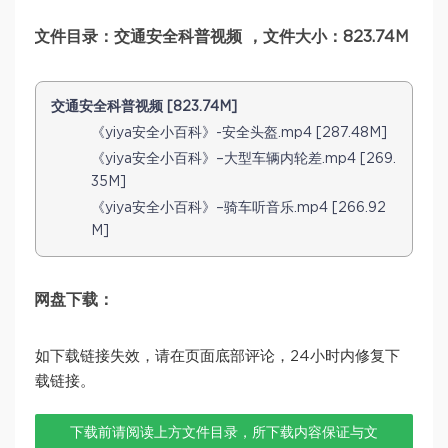
文件目录：交通安全科普视频 ，文件大小：823.74M
交通安全科普视频 [823.74M]
《yiya安全小百科》-安全头盔.mp4 [287.48M]
《yiya安全小百科》–大型车辆内轮差.mp4 [269.
35M]
《yiya安全小百科》–骑车听音乐.mp4 [266.92
M]
网盘下载：
如下载链接失效，请在页面底部评论，24小时内修复下
载链接。
下载前请阅读上方文件目录，所下载内容保证与文