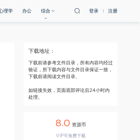
心理学
办公
综合
登录
注册
下载地址：
下载前请参考文件目录，所有内容均经过
验证，所下载内容与文件目录保证一致，
下载前请阅读文件目录。
如链接失效，页面底部评论后24小时内
处理。
8.0
资源币
VIP可免费下载