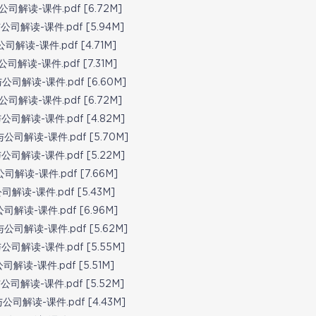
司解读-课件.pdf [6.72M]
司解读-课件.pdf [5.94M]
司解读-课件.pdf [4.71M]
司解读-课件.pdf [7.31M]
司解读-课件.pdf [6.60M]
司解读-课件.pdf [6.72M]
司解读-课件.pdf [4.82M]
公司解读-课件.pdf [5.70M]
司解读-课件.pdf [5.22M]
解读-课件.pdf [7.66M]
解读-课件.pdf [5.43M]
解读-课件.pdf [6.96M]
公司解读-课件.pdf [5.62M]
司解读-课件.pdf [5.55M]
解读-课件.pdf [5.51M]
司解读-课件.pdf [5.52M]
司解读-课件.pdf [4.43M]