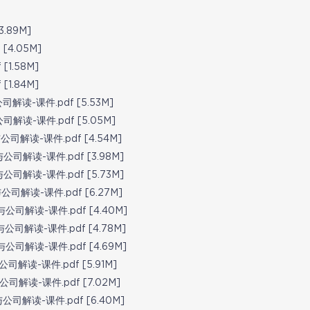
.89M]
[4.05M]
1.58M]
1.84M]
解读-课件.pdf [5.53M]
解读-课件.pdf [5.05M]
司解读-课件.pdf [4.54M]
司解读-课件.pdf [3.98M]
司解读-课件.pdf [5.73M]
司解读-课件.pdf [6.27M]
公司解读-课件.pdf [4.40M]
公司解读-课件.pdf [4.78M]
公司解读-课件.pdf [4.69M]
司解读-课件.pdf [5.91M]
司解读-课件.pdf [7.02M]
司解读-课件.pdf [6.40M]