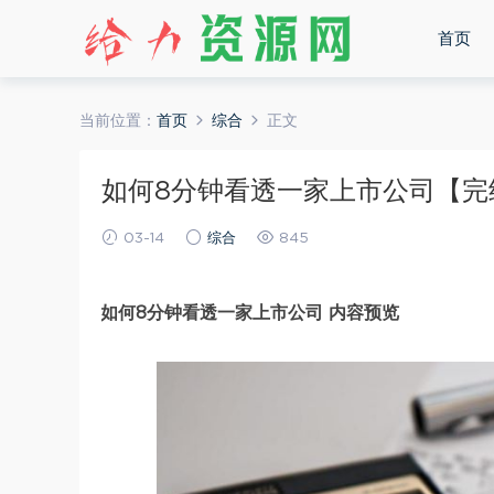
首页
当前位置：
首页
综合
正文
如何8分钟看透一家上市公司【完结】
03-14
综合
845
如何8分钟看透一家上市公司 内容预览