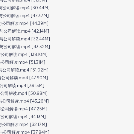
解读.mp4 [31.13M]
司解读.mp4 [30.44M]
司解读.mp4 [47.37M]
解读.mp4 [44.39M]
司解读.mp4 [42.14M]
司解读.mp4 [32.44M]
司解读.mp4 [43.32M]
解读.mp4 [138.10M]
解读.mp4 [51.31M]
解读.mp4 [51.02M]
解读.mp4 [47.90M]
解读.mp4 [39.13M]
解读.mp4 [50.98M]
司解读.mp4 [43.26M]
解读.mp4 [47.25M]
解读.mp4 [44.13M]
解读.mp4 [32.17M]
司解读.mp4 [37.84M]