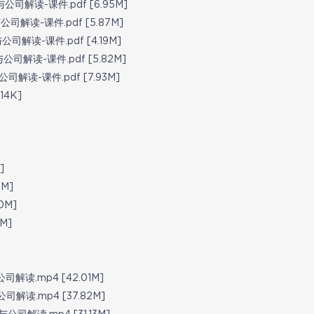
公司解读-课件.pdf [6.95M]
司解读-课件.pdf [5.87M]
司解读-课件.pdf [4.19M]
司解读-课件.pdf [5.82M]
司解读-课件.pdf [7.93M]
4K]
]
M]
0M]
M]
读.mp4 [42.01M]
读.mp4 [37.82M]