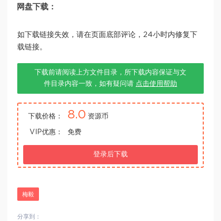
网盘下载：
如下载链接失效，请在页面底部评论，24小时内修复下
载链接。
下载前请阅读上方文件目录，所下载内容保证与文
件目录内容一致，如有疑问请
点击使用帮助
8.0
下载价格：
资源币
VIP优惠：
免费
登录后下载
梅毅
分享到：