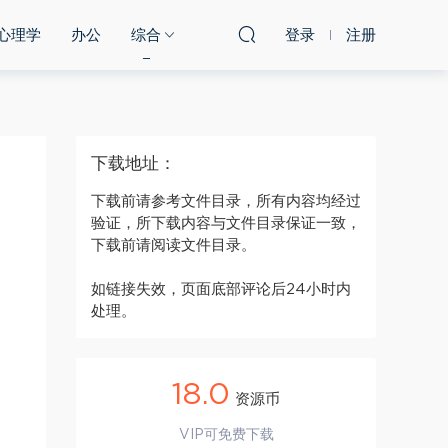
心理学
办公
综合
登录
注册
下载地址：
下载前请参考文件目录，所有内容均经过
验证，所下载内容与文件目录保证一致，
下载前请阅读文件目录。
如链接失效，页面底部评论后24小时内
处理。
18.0
资源币
VIP可免费下载