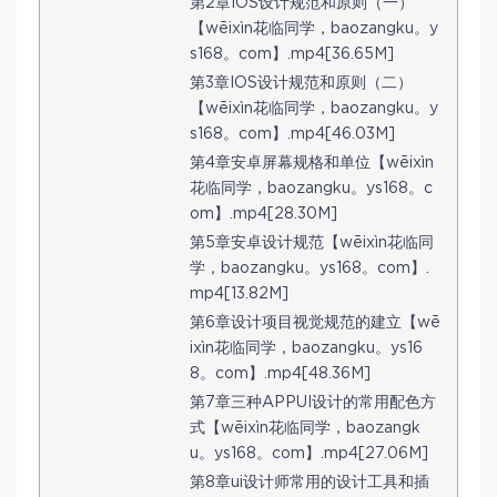
第2章IOS设计规范和原则（一）
【wēixìn花临同学，baozangku。y
s168。com】.mp4[36.65M]
第3章IOS设计规范和原则（二）
【wēixìn花临同学，baozangku。y
s168。com】.mp4[46.03M]
第4章安卓屏幕规格和单位【wēixìn
花临同学，baozangku。ys168。c
om】.mp4[28.30M]
第5章安卓设计规范【wēixìn花临同
学，baozangku。ys168。com】.
mp4[13.82M]
第6章设计项目视觉规范的建立【wē
ixìn花临同学，baozangku。ys16
8。com】.mp4[48.36M]
第7章三种APPUI设计的常用配色方
式【wēixìn花临同学，baozangk
u。ys168。com】.mp4[27.06M]
第8章ui设计师常用的设计工具和插