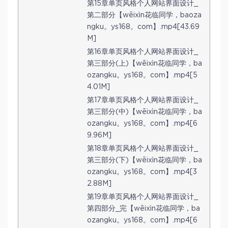
第15章单页风格个人网站界面设计_
第二部分【wēixìn花临同学，baoza
ngku。ys168。com】.mp4[43.69
M]
第16章单页风格个人网站界面设计_
第三部分(上)【wēixìn花临同学，ba
ozangku。ys168。com】.mp4[5
4.01M]
第17章单页风格个人网站界面设计_
第三部分(中)【wēixìn花临同学，ba
ozangku。ys168。com】.mp4[6
9.96M]
第18章单页风格个人网站界面设计_
第三部分(下)【wēixìn花临同学，ba
ozangku。ys168。com】.mp4[3
2.88M]
第19章单页风格个人网站界面设计_
第四部分_完【wēixìn花临同学，ba
ozangku。ys168。com】.mp4[6