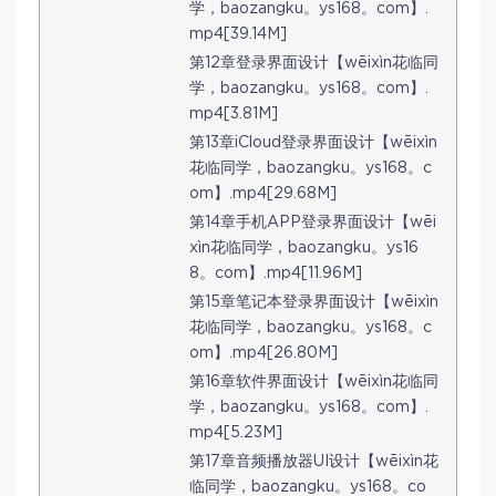
学，baozangku。ys168。com】.
mp4[39.14M]
第12章登录界面设计【wēixìn花临同
学，baozangku。ys168。com】.
mp4[3.81M]
第13章iCloud登录界面设计【wēixìn
花临同学，baozangku。ys168。c
om】.mp4[29.68M]
第14章手机APP登录界面设计【wēi
xìn花临同学，baozangku。ys16
8。com】.mp4[11.96M]
第15章笔记本登录界面设计【wēixìn
花临同学，baozangku。ys168。c
om】.mp4[26.80M]
第16章软件界面设计【wēixìn花临同
学，baozangku。ys168。com】.
mp4[5.23M]
第17章音频播放器UI设计【wēixìn花
临同学，baozangku。ys168。co