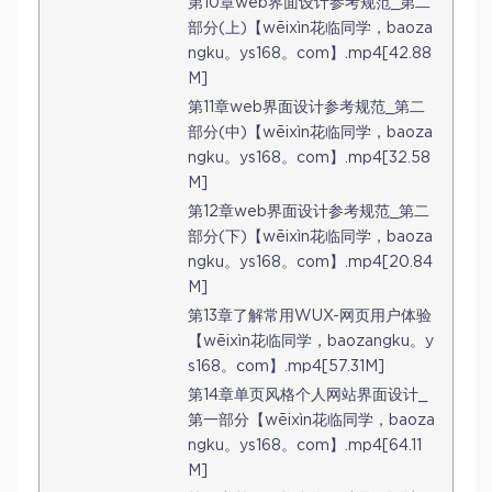
第10章web界面设计参考规范_第二
部分(上)【wēixìn花临同学，baoza
ngku。ys168。com】.mp4[42.88
M]
第11章web界面设计参考规范_第二
部分(中)【wēixìn花临同学，baoza
ngku。ys168。com】.mp4[32.58
M]
第12章web界面设计参考规范_第二
部分(下)【wēixìn花临同学，baoza
ngku。ys168。com】.mp4[20.84
M]
第13章了解常用WUX-网页用户体验
【wēixìn花临同学，baozangku。y
s168。com】.mp4[57.31M]
第14章单页风格个人网站界面设计_
第一部分【wēixìn花临同学，baoza
ngku。ys168。com】.mp4[64.11
M]