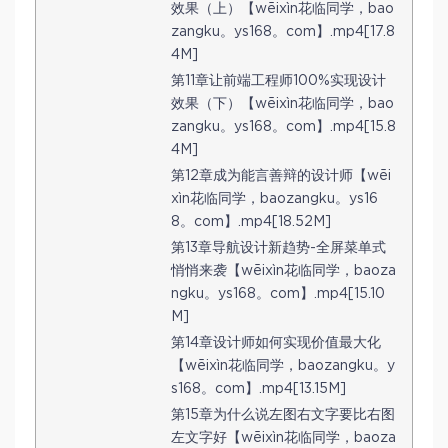
效果（上）【wēixìn花临同学，bao
zangku。ys168。com】.mp4[17.8
4M]
第11章让前端工程师100%实现设计
效果（下）【wēixìn花临同学，bao
zangku。ys168。com】.mp4[15.8
4M]
第12章成为能言善辩的设计师【wēi
xìn花临同学，baozangku。ys16
8。com】.mp4[18.52M]
第13章导航设计新趋势-全屏菜单式
悄悄来袭【wēixìn花临同学，baoza
ngku。ys168。com】.mp4[15.10
M]
第14章设计师如何实现价值最大化
【wēixìn花临同学，baozangku。y
s168。com】.mp4[13.15M]
第15章为什么说左图右文字要比右图
左文字好【wēixìn花临同学，baoza