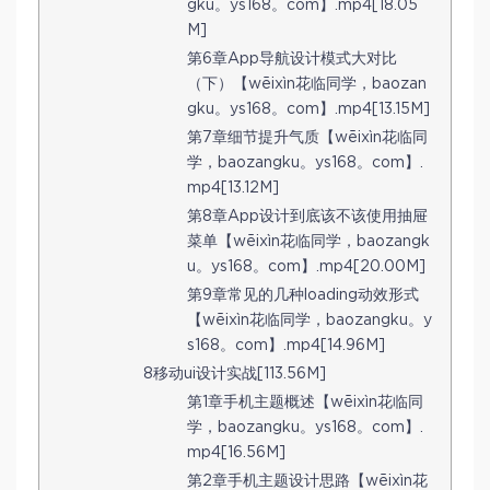
gku。ys168。com】.mp4[18.05
M]
第6章App导航设计模式大对比
（下）【wēixìn花临同学，baozan
gku。ys168。com】.mp4[13.15M]
第7章细节提升气质【wēixìn花临同
学，baozangku。ys168。com】.
mp4[13.12M]
第8章App设计到底该不该使用抽屉
菜单【wēixìn花临同学，baozangk
u。ys168。com】.mp4[20.00M]
第9章常见的几种loading动效形式
【wēixìn花临同学，baozangku。y
s168。com】.mp4[14.96M]
8移动ui设计实战[113.56M]
第1章手机主题概述【wēixìn花临同
学，baozangku。ys168。com】.
mp4[16.56M]
第2章手机主题设计思路【wēixìn花