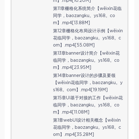
m】.mp4[10.20M]
第11章栅格化系统简介【wēixìn花临
同学，baozangku。ys168。co
m】.mp4[13.88M]
第12章栅格化布局设计示例【wēixìn
花临同学，baozangku。ys168。c
om】.mp4[55.08M]
第13章banner设计简介【wēixìn花
临同学，baozangku。ys168。co
m】.mp4[23.95M]
第14章banner设计的步骤及要领
【wēixìn花临同学，baozangku。y
s168。com】.mp4[19.19M]
第15章UI基于对接的工作【wēixìn花
临同学，baozangku。ys168。co
m】.mp4[11.08M]
第1章webUI设计相关概念【wēixìn
花临同学，baozangku。ys168。c
om】.mp4[35.28M]