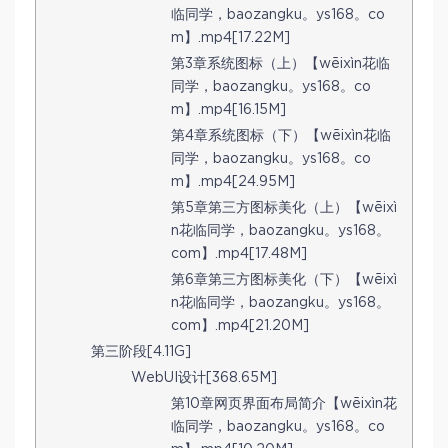
临同学，baozangku。ys168。co
m】.mp4[17.22M]
第3章系统图标（上）【wēixìn花临
同学，baozangku。ys168。co
m】.mp4[16.15M]
第4章系统图标（下）【wēixìn花临
同学，baozangku。ys168。co
m】.mp4[24.95M]
第5章第三方图标美化（上）【wēixì
n花临同学，baozangku。ys168。
com】.mp4[17.48M]
第6章第三方图标美化（下）【wēixì
n花临同学，baozangku。ys168。
com】.mp4[21.20M]
第三阶段[4.11G]
WebUI设计[368.65M]
第10章网页界面布局简介【wēixìn花
临同学，baozangku。ys168。co