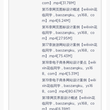
com】.mp4[31.78M]
第15章网页图标设计概述【wēixìn花
临同学，baozangku。ys168。co
m】.mp4[6.24M]
第16章网页图标设计案例【wēixìn花
临同学，baozangku。ys168。co
m】.mp4[27.95M]
第17章旅游网站设计案例【wēixìn花
临同学，baozangku。ys168。co
m】.mp4[75.43M]
第18章电子商务网站设计要点【wēi
xìn花临同学，baozangku。ys16
8。com】.mp4[5.31M]
第19章电子商务网站设计案例【wēi
xìn花临同学，baozangku。ys16
8。com】.mp4[80.67M]
第1章网页界面设计概述【wēixìn花
临同学，baozangku。ys168。co
m】.mp4[6.39M]