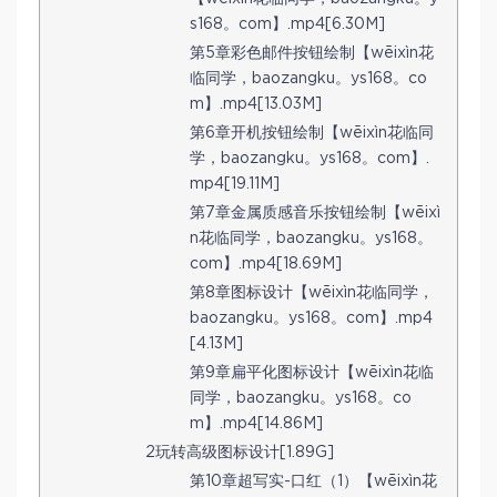
s168。com】.mp4[6.30M]
第5章彩色邮件按钮绘制【wēixìn花
临同学，baozangku。ys168。co
m】.mp4[13.03M]
第6章开机按钮绘制【wēixìn花临同
学，baozangku。ys168。com】.
mp4[19.11M]
第7章金属质感音乐按钮绘制【wēixì
n花临同学，baozangku。ys168。
com】.mp4[18.69M]
第8章图标设计【wēixìn花临同学，
baozangku。ys168。com】.mp4
[4.13M]
第9章扁平化图标设计【wēixìn花临
同学，baozangku。ys168。co
m】.mp4[14.86M]
2玩转高级图标设计[1.89G]
第10章超写实-口红（1）【wēixìn花