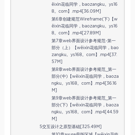
ēixìn花临同学，baozangku。ys16
8。com】.mp4[36.09M]
第6章创建规范Wireframe(下)【w
ēixìn花临同学，baozangku。ys16
8。com】.mp4[27.89M]
第7章web界面设计参考规范-第一
部分（上）【wēixìn花临同学，bao
zangku。ys168。com】.mp4[37.
57M]
第8章web界面设计参考规范_第一
部分(中)【wēixìn花临同学，baoza
ngku。ys168。com】.mp4[36.16
M]
第9章web界面设计参考规范_第一
部分(下)【wēixìn花临同学，baoza
ngku。ys168。com】.mp4[44.59
M]
5交互设计之原型基础[325.49M]
第10章axure母版区域【wēixìn花临