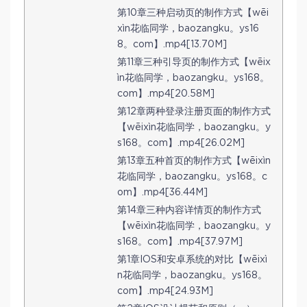
第10章三种启动页的制作方式【wēi
xìn花临同学，baozangku。ys16
8。com】.mp4[13.70M]
第11章三种引导页的制作方式【wēix
ìn花临同学，baozangku。ys168。
com】.mp4[20.58M]
第12章两种登录注册页面的制作方式
【wēixìn花临同学，baozangku。y
s168。com】.mp4[26.02M]
第13章五种首页的制作方式【wēixìn
花临同学，baozangku。ys168。c
om】.mp4[36.44M]
第14章三种内容详情页的制作方式
【wēixìn花临同学，baozangku。y
s168。com】.mp4[37.97M]
第1章IOS和安卓系统的对比【wēixì
n花临同学，baozangku。ys168。
com】.mp4[24.93M]