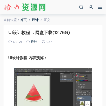
当前位置：
首页
设计
正文
UI设计教程 ，网盘下载(12.76G)
08-21
设计
937
UI设计教程 内容预览：