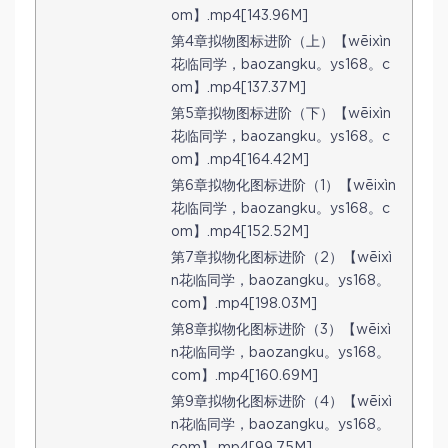
om】.mp4[143.96M]
第4章拟物图标进阶（上）【wēixìn
花临同学，baozangku。ys168。c
om】.mp4[137.37M]
第5章拟物图标进阶（下）【wēixìn
花临同学，baozangku。ys168。c
om】.mp4[164.42M]
第6章拟物化图标进阶（1）【wēixìn
花临同学，baozangku。ys168。c
om】.mp4[152.52M]
第7章拟物化图标进阶（2）【wēixì
n花临同学，baozangku。ys168。
com】.mp4[198.03M]
第8章拟物化图标进阶（3）【wēixì
n花临同学，baozangku。ys168。
com】.mp4[160.69M]
第9章拟物化图标进阶（4）【wēixì
n花临同学，baozangku。ys168。