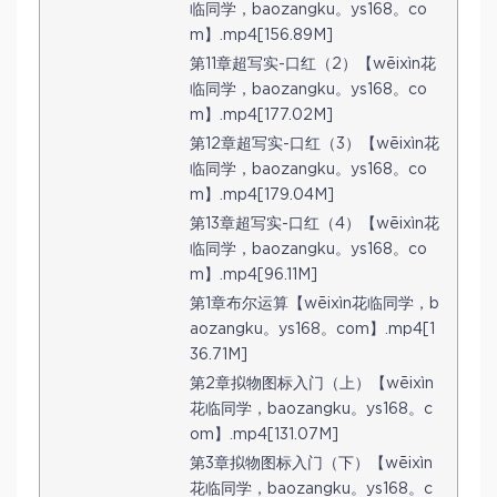
临同学，baozangku。ys168。co
m】.mp4[156.89M]
第11章超写实-口红（2）【wēixìn花
临同学，baozangku。ys168。co
m】.mp4[177.02M]
第12章超写实-口红（3）【wēixìn花
临同学，baozangku。ys168。co
m】.mp4[179.04M]
第13章超写实-口红（4）【wēixìn花
临同学，baozangku。ys168。co
m】.mp4[96.11M]
第1章布尔运算【wēixìn花临同学，b
aozangku。ys168。com】.mp4[1
36.71M]
第2章拟物图标入门（上）【wēixìn
花临同学，baozangku。ys168。c
om】.mp4[131.07M]
第3章拟物图标入门（下）【wēixìn
花临同学，baozangku。ys168。c