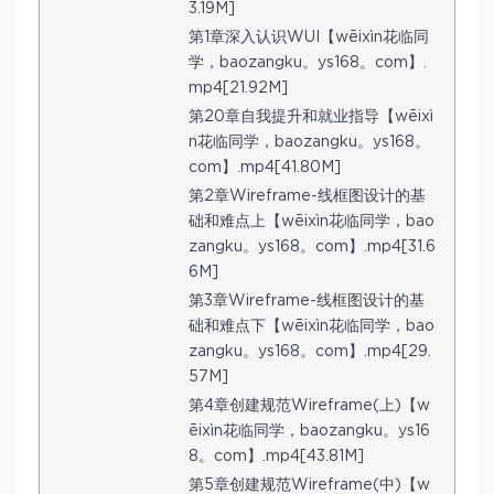
3.19M]
第1章深入认识WUI【wēixìn花临同
学，baozangku。ys168。com】.
mp4[21.92M]
第20章自我提升和就业指导【wēixì
n花临同学，baozangku。ys168。
com】.mp4[41.80M]
第2章Wireframe-线框图设计的基
础和难点上【wēixìn花临同学，bao
zangku。ys168。com】.mp4[31.6
6M]
第3章Wireframe-线框图设计的基
础和难点下【wēixìn花临同学，bao
zangku。ys168。com】.mp4[29.
57M]
第4章创建规范Wireframe(上)【w
ēixìn花临同学，baozangku。ys16
8。com】.mp4[43.81M]
第5章创建规范Wireframe(中)【w