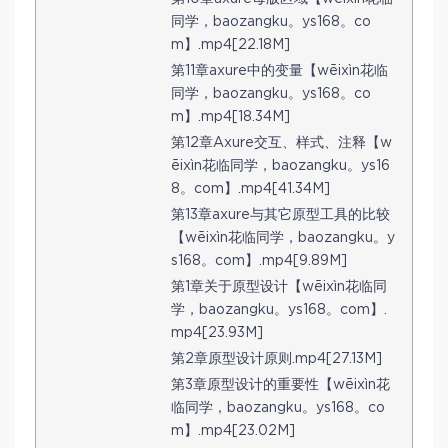
同学，baozangku。ys168。co
m】.mp4[22.18M]
第11章axure中的变量【wēixìn花临
同学，baozangku。ys168。co
m】.mp4[18.34M]
第12章Axure交互、样式、注释【w
ēixìn花临同学，baozangku。ys16
8。com】.mp4[41.34M]
第13章axure与其它原型工具的比较
【wēixìn花临同学，baozangku。y
s168。com】.mp4[9.89M]
第1章关于原型设计【wēixìn花临同
学，baozangku。ys168。com】.
mp4[23.93M]
第2章原型设计原则.mp4[27.13M]
第3章原型设计的重要性【wēixìn花
临同学，baozangku。ys168。co
m】.mp4[23.02M]