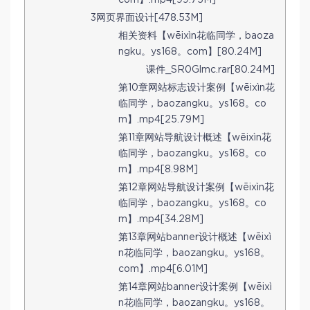
com】.mp4[99.75M]
3网页界面设计[478.53M]
相关资料【wēixìn花临同学，baoza
ngku。ys168。com】[80.24M]
课件_SR0Glmc.rar[80.24M]
第10章网站标志设计案例【wēixìn花
临同学，baozangku。ys168。co
m】.mp4[25.79M]
第11章网站导航设计概述【wēixìn花
临同学，baozangku。ys168。co
m】.mp4[8.98M]
第12章网站导航设计案例【wēixìn花
临同学，baozangku。ys168。co
m】.mp4[34.28M]
第13章网站banner设计概述【wēixì
n花临同学，baozangku。ys168。
com】.mp4[6.01M]
第14章网站banner设计案例【wēixì
n花临同学，baozangku。ys168。