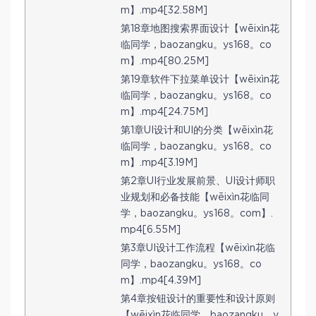
m】.mp4[32.58M]
第18章地图搜索界面设计【wēixìn花
临同学，baozangku。ys168。co
m】.mp4[80.25M]
第19章软件下拉菜单设计【wēixìn花
临同学，baozangku。ys168。co
m】.mp4[24.75M]
第1章UI设计和UI的分类【wēixìn花
临同学，baozangku。ys168。co
m】.mp4[3.19M]
第2章UI行业发展前景、UI设计师职
业规划和必备技能【wēixìn花临同
学，baozangku。ys168。com】.
mp4[6.55M]
第3章UI设计工作流程【wēixìn花临
同学，baozangku。ys168。co
m】.mp4[4.39M]
第4章按钮设计的重要性和设计原则
【wēixìn花临同学，baozangku。y