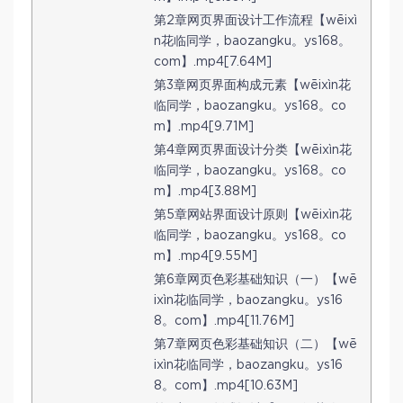
第2章网页界面设计工作流程【wēixì
n花临同学，baozangku。ys168。
com】.mp4[7.64M]
第3章网页界面构成元素【wēixìn花
临同学，baozangku。ys168。co
m】.mp4[9.71M]
第4章网页界面设计分类【wēixìn花
临同学，baozangku。ys168。co
m】.mp4[3.88M]
第5章网站界面设计原则【wēixìn花
临同学，baozangku。ys168。co
m】.mp4[9.55M]
第6章网页色彩基础知识（一）【wē
ixìn花临同学，baozangku。ys16
8。com】.mp4[11.76M]
第7章网页色彩基础知识（二）【wē
ixìn花临同学，baozangku。ys16
8。com】.mp4[10.63M]